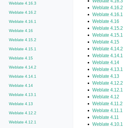
Weblate 4.16.3
Weblate 4.16.3
Weblate 4.16.2
Weblate 4.16.2
Weblate 4.16.1
Weblate 4.16
Weblate 4.16.1
Weblate 4.15.2
Weblate 4.16
Weblate 4.15.1
Weblate 4.15.2
Weblate 4.15
Weblate 4.14.2
Weblate 4.15.1
Weblate 4.14.1
Weblate 4.15
Weblate 4.14
Weblate 4.14.2
Weblate 4.13.1
Weblate 4.13
Weblate 4.14.1
Weblate 4.12.2
Weblate 4.14
Weblate 4.12.1
Weblate 4.13.1
Weblate 4.12
Weblate 4.11.2
Weblate 4.13
Weblate 4.11.1
Weblate 4.12.2
Weblate 4.11
Weblate 4.12.1
Weblate 4.10.1