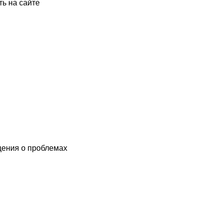
ть на сайте
щения о проблемах