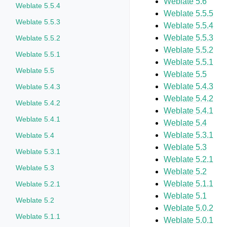
Weblate 5.6
Weblate 5.5.4
Weblate 5.5.5
Weblate 5.5.3
Weblate 5.5.4
Weblate 5.5.3
Weblate 5.5.2
Weblate 5.5.2
Weblate 5.5.1
Weblate 5.5.1
Weblate 5.5
Weblate 5.5
Weblate 5.4.3
Weblate 5.4.3
Weblate 5.4.2
Weblate 5.4.2
Weblate 5.4.1
Weblate 5.4.1
Weblate 5.4
Weblate 5.3.1
Weblate 5.4
Weblate 5.3
Weblate 5.3.1
Weblate 5.2.1
Weblate 5.3
Weblate 5.2
Weblate 5.1.1
Weblate 5.2.1
Weblate 5.1
Weblate 5.2
Weblate 5.0.2
Weblate 5.1.1
Weblate 5.0.1