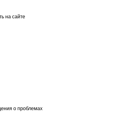
ть на сайте
щения о проблемах