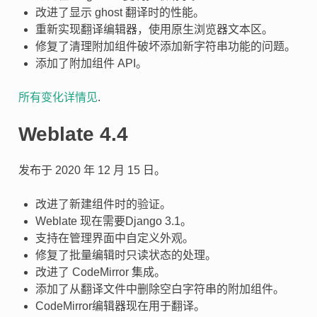
改进了显示 ghost 翻译时的性能。
重新实现翻译编辑器，使用原生浏览器文本区。
修复了清理附加组件破坏添加新字符串功能的问题。
添加了附加组件 API。
所有变化详情见
.
Weblate 4.4
发布于 2020 年 12 月 15 日。
改进了新建组件时的验证。
Weblate 现在需要Django 3.1。
支持在管理界面中自定义外观。
修复了批量编辑时只读状态的处理。
改进了 CodeMirror 集成。
添加了从翻译文件中删除空白字符串的附加组件。
CodeMirror编辑器现在用于翻译。