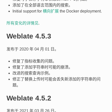
添加了在全部语言范围内的搜索。
Initial support for
横向扩展
the Docker deployment.
所有变化的详情见
.
Weblate 4.5.3
发布于 2020 年 04 月 01 日。
修复了指标收集的问题。
修复了添加字符串时可能的崩溃。
改进的搜索查询示例。
修正了替换上传时可能会丢失新添加的字符串的问
题。
Weblate 4.5.2
发布于 2021 年 03 月 26 日。