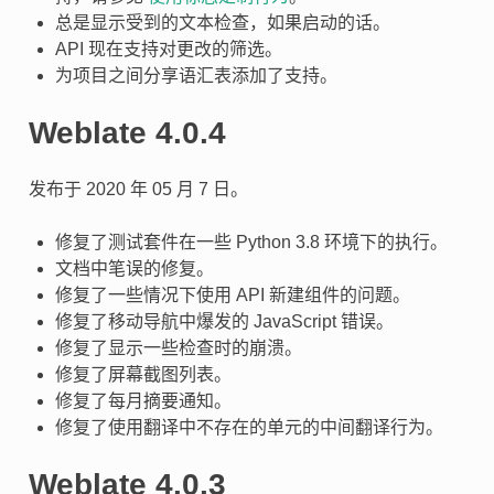
总是显示受到的文本检查，如果启动的话。
API 现在支持对更改的筛选。
为项目之间分享语汇表添加了支持。
Weblate 4.0.4
发布于 2020 年 05 月 7 日。
修复了测试套件在一些 Python 3.8 环境下的执行。
文档中笔误的修复。
修复了一些情况下使用 API 新建组件的问题。
修复了移动导航中爆发的 JavaScript 错误。
修复了显示一些检查时的崩溃。
修复了屏幕截图列表。
修复了每月摘要通知。
修复了使用翻译中不存在的单元的中间翻译行为。
Weblate 4.0.3