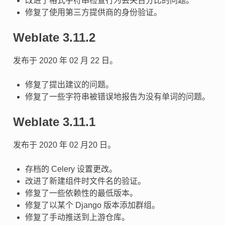
改进了格式字符串检查行为丢失百分比的问题。
修复了使用第三方提供商的身份验证。
Weblate 3.11.2
发布于 2020 年 02 月 22 日。
修复了提出建议的问题。
修复了一些字符串被错误地报告为没有单词的问题。
Weblate 3.11.1
发布于 2020 年 02 月20 日。
存档的 Celery 设置更改。
改进了新建组件时文件名的验证。
修复了一些依赖性的最低版本。
修复了以某个 Django 版本添加群组。
修复了手动推送到上游仓库。