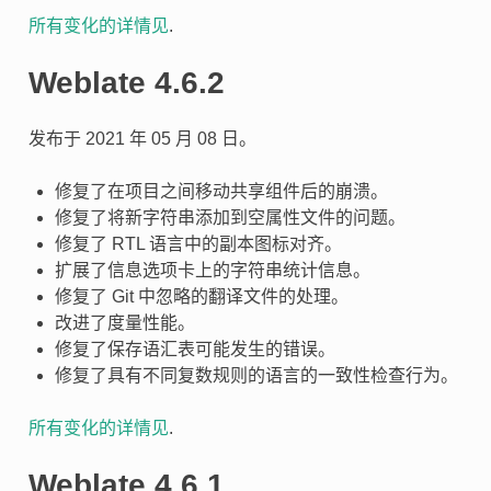
所有变化的详情见
.
Weblate 4.6.2
发布于 2021 年 05 月 08 日。
修复了在项目之间移动共享组件后的崩溃。
修复了将新字符串添加到空属性文件的问题。
修复了 RTL 语言中的副本图标对齐。
扩展了信息选项卡上的字符串统计信息。
修复了 Git 中忽略的翻译文件的处理。
改进了度量性能。
修复了保存语汇表可能发生的错误。
修复了具有不同复数规则的语言的一致性检查行为。
所有变化的详情见
.
Weblate 4.6.1