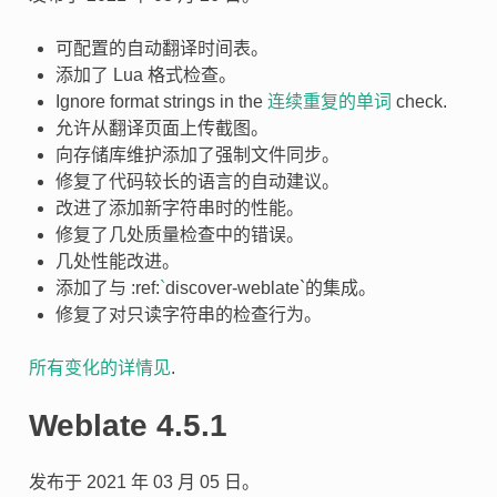
可配置的自动翻译时间表。
添加了 Lua 格式检查。
Ignore format strings in the
连续重复的单词
check.
允许从翻译页面上传截图。
向存储库维护添加了强制文件同步。
修复了代码较长的语言的自动建议。
改进了添加新字符串时的性能。
修复了几处质量检查中的错误。
几处性能改进。
添加了与 :ref:
`
discover-weblate`的集成。
修复了对只读字符串的检查行为。
所有变化的详情见
.
Weblate 4.5.1
发布于 2021 年 03 月 05 日。