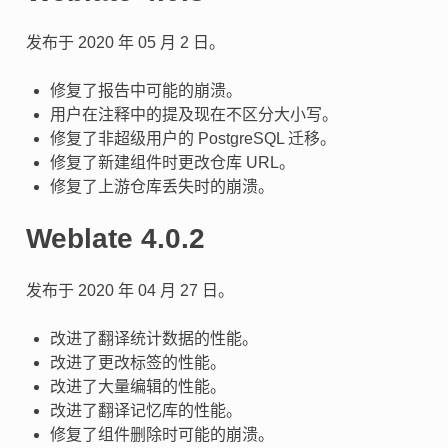
发布于 2020 年 05 月 2 日。
修复了报告中可能的崩溃。
用户在注释中的提及现在不区分大小写。
修复了非超级用户的 PostgreSQL 迁移。
修复了新建组件时更改仓库 URL。
修复了上游仓库丢失时的崩溃。
Weblate 4.0.2
发布于 2020 年 04 月 27 日。
改进了翻译统计数据的性能。
改进了更改标签的性能。
改进了大量编辑的性能。
改进了翻译记忆库的性能。
修复了组件删除时可能的崩溃。