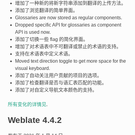
增加了一种新的将新字符串添加到翻译的上传方法。
添加了浏览翻译的简单界面。
Glossaries are now stored as regular components.
Dropped specific API for glossaries as component
API is used now.
添加了切换一些 flag 的简化界面。
增加了对术语表中不可翻译或禁止的术语的支持。
支持在术语表中定义术语。
Moved text direction toggle to get more space for the
visual keyboard.
添加了自动关注用户贡献的项目的选项。
添加了检查翻译是否与语汇表匹配的功能。
添加了对自定义导航文本颜色的支持。
所有变化的详情见
.
Weblate 4.4.2