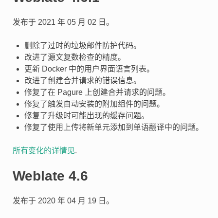
发布于 2021 年 05 月 02 日。
删除了过时的垃圾邮件防护代码。
改进了源文复数检查的精度。
更新 Docker 中的用户界面语言列表。
改进了创建合并请求的错误信息。
修复了在 Pagure 上创建合并请求的问题。
修复了触发自动安装的附加组件的问题。
修复了升级时可能出现的缓存问题。
修复了使用上传将新单元添加到单语翻译中的问题。
所有变化的详情见
.
Weblate 4.6
发布于 2020 年 04 月 19 日。