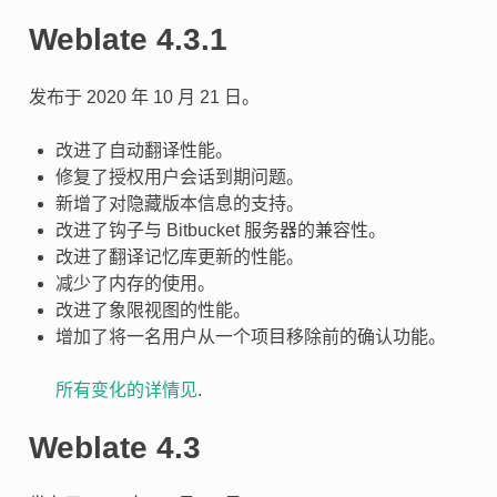
Weblate 4.3.1
发布于 2020 年 10 月 21 日。
改进了自动翻译性能。
修复了授权用户会话到期问题。
新增了对隐藏版本信息的支持。
改进了钩子与 Bitbucket 服务器的兼容性。
改进了翻译记忆库更新的性能。
减少了内存的使用。
改进了象限视图的性能。
增加了将一名用户从一个项目移除前的确认功能。
所有变化的详情见
.
Weblate 4.3