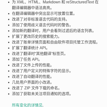
为 XML、HTML、Markdown 和 reStructuredText 在
翻译编辑器中语法高亮。
在翻译编辑器中突出显示可放置位置。
改进了对非标准语言代码的支持。
添加了使用歧义语言代码时的警告。
添加新的翻译时，用户会看到过滤后的语言列表。
扩展了更改历史的搜索能力。
改进了账单详情页面和自由软件项目托管工作流程。
扩展了翻译统计 API。
改进了翻译时“其他翻译”标签页。
添加了任务 API。
改进了文件上传的性能。
改进了用户定义的特殊字符的显示。
改进了自动翻译的性能。
几处用户界面的小改进。
改进了 ZIP 文件下载的命名。
添加了获取未关注项目通知的选项。
所有变化的详情见
.