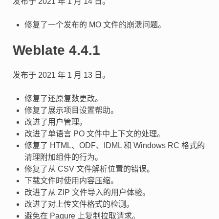
发布于 2021 年 1 月 14 日。
修复了一个发布的 MO 文件的崩溃问题。
Weblate 4.4.1
发布于 2021 年 1 月 13 日。
修复了还原复数更改。
修复了展示项目设置帮助。
改进了用户管理。
改进了单语言 PO 文件中上下文的处理。
修复了 HTML、ODF、IDML 和 Windows RC 格式的
清理附加组件的行为。
修复了从 CSV 文件解析位置的错误。
下载文件时使用内容压缩。
改进了从 ZIP 文件导入的用户体验。
改进了对上传文件格式的检测。
避免在 Pagure 上复制拉取请求。