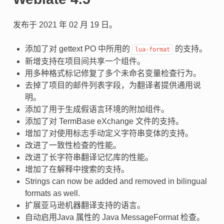
发布于 2021 年 02 月 19 日。
添加了对 gettext PO 中所用的
的支持。
lua-format
新增支持在项目间共享一个组件。
用多种格式标记修复了多个未命名变量检查行为。
去掉了项目的邮件列表字段，为翻译者提供通用说
明。
添加了用于生成假语言环境的附加组件。
添加了对 TermBase eXchange 文件的支持。
增加了对使用标志手动定义字符串变体的支持。
改进了一致性检查的性能。
改进了长字符串翻译记忆库的性能。
增加了在解释中搜索的支持。
Strings can now be added and removed in bilingual
formats as well.
扩展亚马逊机器翻译支持的语言。
自动启用Java 属性的 Java MessageFormat 检查。