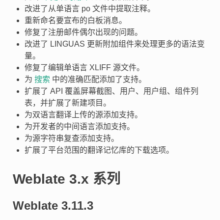
改进了从单语言 po 文件中提取注释。
重新命名要宣布的白板消息。
修复了注册邮件偶尔出现的问题。
改进了 LINGUAS 更新附加组件来处理更多的语法变
量。
修复了编辑单语言 XLIFF 源文件。
为
搜索
中的准确匹配添加了支持。
扩展了 API 覆盖屏幕截图、用户、用户组、组件列
表，并扩展了新建项目。
为双语言翻译上传的源添加支持。
为开发者的中间语言添加支持。
为源字符串复查添加支持。
扩展了平台范围的翻译记忆库的下载选项。
Weblate 3.x 系列
Weblate 3.11.3