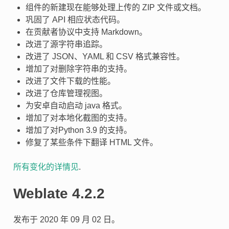
组件的新建现在能够处理上传的 ZIP 文件或文档。
巩固了 API 相应状态代码。
在贡献者协议中支持 Markdown。
改进了源字符串追踪。
改进了 JSON、YAML 和 CSV 格式兼容性。
增加了对删除字符串的支持。
改进了文件下载的性能。
改进了仓库管理视图。
为安卓自动启动 java 格式。
增加了对本地化截图的支持。
增加了对Python 3.9 的支持。
修复了某些条件下翻译 HTML 文件。
所有变化的详情见
.
Weblate 4.2.2
发布于 2020 年 09 月 02 日。