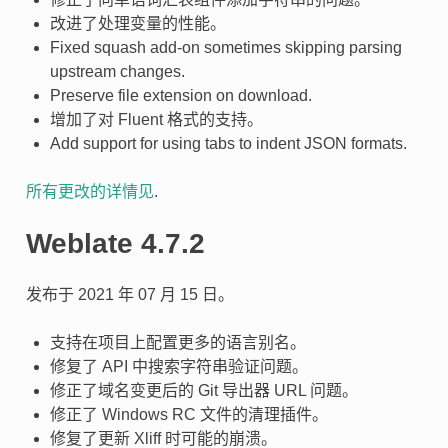
改进了处理变量的性能。
Fixed squash add-on sometimes skipping parsing
upstream changes.
Preserve file extension on download.
增加了对 Fluent 格式的支持。
Add support for using tabs to indent JSON formats.
所有更改的详情见
.
Weblate 4.7.2
发布于 2021 年 07 月 15 日。
支持在项目上配置更多的语言别名。
修复了 API 中搜索字符串验证问题。
修正了域名变更后的 Git 导出器 URL 问题。
修正了 Windows RC 文件的清理插件。
修复了更新 Xliff 时可能的崩溃。