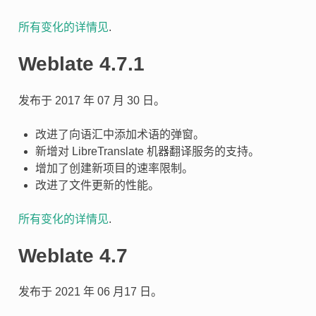
所有变化的详情见
.
Weblate 4.7.1
发布于 2017 年 07 月 30 日。
改进了向语汇中添加术语的弹窗。
新增对 LibreTranslate 机器翻译服务的支持。
增加了创建新项目的速率限制。
改进了文件更新的性能。
所有变化的详情见
.
Weblate 4.7
发布于 2021 年 06 月17 日。