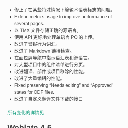
修正了在某些特殊情况下编辑术语表标志的问题。
Extend metrics usage to improve performance of
several pages.
以 TMX 文件存储正确的源语言。
使用 API 更好地处理单语言 PO 的上传。
改进了警报行为词汇。
改进了 Markdown 链接检查。
在面包屑导航中指示语汇表和源语言。
对大型项目中的组件清单进行分页。
改进翻译、部件或项目移除的性能。
改进了大量编辑的性能。
Fixed preserving “Needs editing” and “Approved”
states for ODF files.
改进了自定义翻译文件下载的接口
所有变化的详情见
.
Weblate 4.5