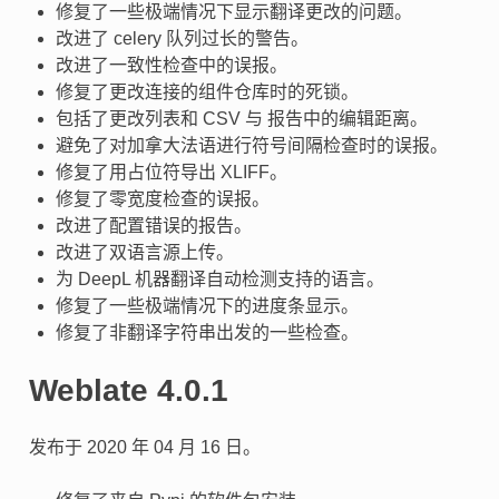
修复了一些极端情况下显示翻译更改的问题。
改进了 celery 队列过长的警告。
改进了一致性检查中的误报。
修复了更改连接的组件仓库时的死锁。
包括了更改列表和 CSV 与 报告中的编辑距离。
避免了对加拿大法语进行符号间隔检查时的误报。
修复了用占位符导出 XLIFF。
修复了零宽度检查的误报。
改进了配置错误的报告。
改进了双语言源上传。
为 DeepL 机器翻译自动检测支持的语言。
修复了一些极端情况下的进度条显示。
修复了非翻译字符串出发的一些检查。
Weblate 4.0.1
发布于 2020 年 04 月 16 日。