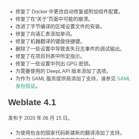
修复了 Docker 中更改自动修复或附加组件配置。
修复了在“关于”页面中可能的崩溃。
改进了字节编译的区域设置文件的安装。
修复了向语汇表添加单词。
修复了机器翻译的键盘快捷键。
删除了一些设置中导致丢失日志事件的调试输出。
修复了在项目列表中所定指示。
修复了一些设置中列出 GPG 密钥。
为需要使用的 DeepL API 版本添加了选项。
为作为 SAML 服务提供商添加了支持，请参见
SAML
身份验证
。
Weblate 4.1
发布于 2020 年 06 月 15 日。
为使用包含的国家代码新建新的翻译添加了支持。