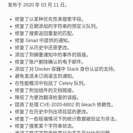
发布于 2020 年 03 月 11 日。
修复了以某种优先性来搜索字段。
修复了近期添加的字符串的预定义队列。
修复了搜索返回重复的匹配。
修复 Gmail 中提供的通知。
修复了从历史中还原更改。
添加了到摘要通知中的事件的链接。
修复了账户删除确认的电子邮件。
添加了对 Docker 容器中 Slack 身份认证的支持。
避免发送未订阅语言的通知。
在性能概况中包括了 Celery 队列。
修复了附加组件的文档链接。
降低了为更改翻译检查的误报。
提高了处理 CVE-2020-6802 的 bleach 依赖性。
修复了在历史中列出项目层的更改。
修复了一些极端情况下的统计数据被验证为非法。
修复了搜索某个字符串状态。