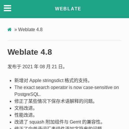
WEBLATE
»
Weblate 4.8
Weblate 4.8
发布于 2021 年 08 月 21 日。
新增对 Apple stringsdict 格式的支持。
The exact search operator is now case-sensitive on
PostgreSQL.
修正了某些情况下保存术语解释的问题。
文档改进。
性能改进。
改进了 squash 附加组件与 Gerrit 的兼容性。
修正了向单语词汇表组件添加字符串的问题。