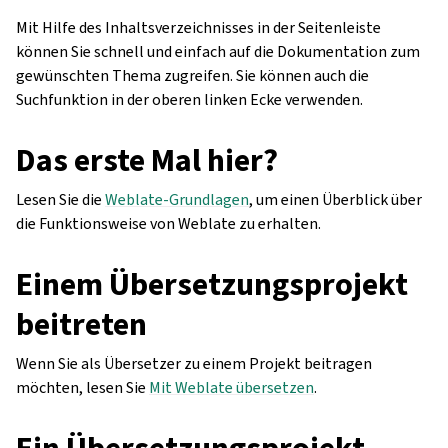
Mit Hilfe des Inhaltsverzeichnisses in der Seitenleiste
können Sie schnell und einfach auf die Dokumentation zum
gewünschten Thema zugreifen. Sie können auch die
Suchfunktion in der oberen linken Ecke verwenden.
Das erste Mal hier?
Lesen Sie die
Weblate-Grundlagen
, um einen Überblick über
die Funktionsweise von Weblate zu erhalten.
Einem Übersetzungsprojekt
beitreten
Wenn Sie als Übersetzer zu einem Projekt beitragen
möchten, lesen Sie
Mit Weblate übersetzen
.
Ein Übersetzungsprojekt