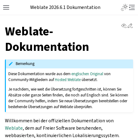
Weblate 2026.6.1 Dokumentation
View 
Ed
Weblate-
Dokumentation
Bemerkung
Diese Dokumentation wurde aus dem
englischen Original
von
Community-Mitgliedern auf
Hosted Weblate
übersetzt.
Je nachdem, wie weit die Übersetzung fortgeschritten ist, können Sie
Absätze oder ganze Seiten finden, die noch auf Englisch sind. Sie können
der Community helfen, indem Sie neue Übersetzungen bereitstellen oder
bestehende Übersetzungen auf Weblate überprüfen.
Willkommen bei der offiziellen Dokumentation von
Weblate
, dem auf Freier Software beruhenden,
webbasierten, kontinuierlichen Lokalisierungssystem.