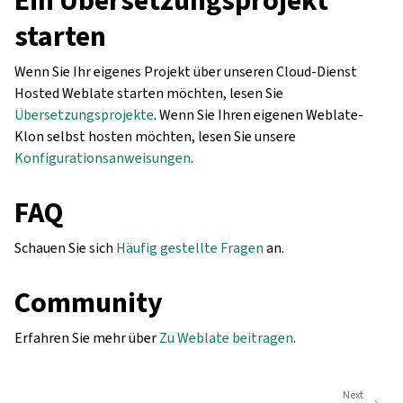
starten
Wenn Sie Ihr eigenes Projekt über unseren Cloud-Dienst
Hosted Weblate starten möchten, lesen Sie
Übersetzungsprojekte
. Wenn Sie Ihren eigenen Weblate-
Klon selbst hosten möchten, lesen Sie unsere
Konfigurationsanweisungen
.
FAQ
Schauen Sie sich
Häufig gestellte Fragen
an.
Community
Erfahren Sie mehr über
Zu Weblate beitragen
.
Next