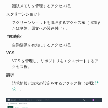
翻訳メモリを管理するアクセス権。
スクリーンショット
スクリーンショットを管理するアクセス権（追加ま
たは削除、原文への関連付け）。
自動翻訳
自動翻訳を有効にするアクセス権。
VCS
VCS を管理し、リポジトリをエクスポートするア
クセス権。
請求
請求情報と請求の設定をするアクセス権（参照:
請
求
）。