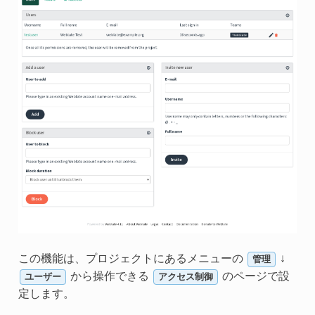
この機能は、プロジェクトにあるメニューの
↓
管理
から操作できる
のページで設
ユーザー
アクセス制御
定します。