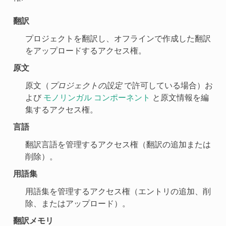
翻訳
プロジェクトを翻訳し、オフラインで作成した翻訳
をアップロードするアクセス権。
原文
原文（
プロジェクトの設定
で許可している場合）お
よび
モノリンガル コンポーネント
と原文情報を編
集するアクセス権。
言語
翻訳言語を管理するアクセス権（翻訳の追加または
削除）。
用語集
用語集を管理するアクセス権（エントリの追加、削
除、またはアップロード）。
翻訳メモリ