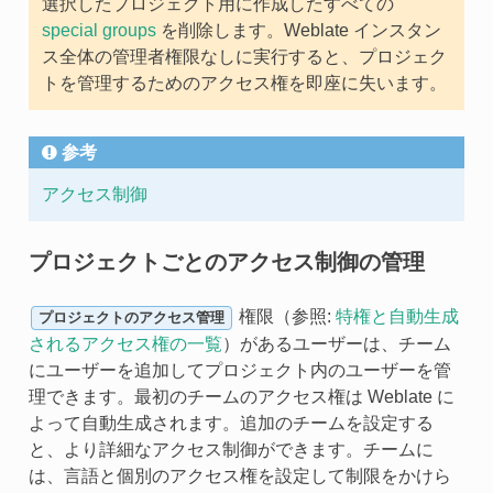
選択したプロジェクト用に作成したすべての
special groups
を削除します。Weblate インスタン
ス全体の管理者権限なしに実行すると、プロジェク
トを管理するためのアクセス権を即座に失います。
参考
アクセス制御
プロジェクトごとのアクセス制御の管理
権限（参照:
特権と自動生成
プロジェクトのアクセス管理
されるアクセス権の一覧
）があるユーザーは、チーム
にユーザーを追加してプロジェクト内のユーザーを管
理できます。最初のチームのアクセス権は Weblate に
よって自動生成されます。追加のチームを設定する
と、より詳細なアクセス制御ができます。チームに
は、言語と個別のアクセス権を設定して制限をかけら