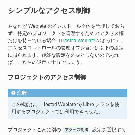
シンプルなアクセス制御
あなたが Weblate のインストール全体を管理しておら
ず、特定のプロジェクトを管理するためのアクセス権
だけを持っている場合（
Hosted Weblate
のように）、
アクセスコントロールの管理オプションは以下の設定
に限られます。複雑な設定を必要としないのであれ
ば、これらの設定で十分でしょう。
プロジェクトのアクセス制御
注釈
この機能は、 Hosted Weblate で Libre プランを使
用するプロジェクトでは利用できません。
プロジェクトごとに別の
設定を選択する
アクセス制御