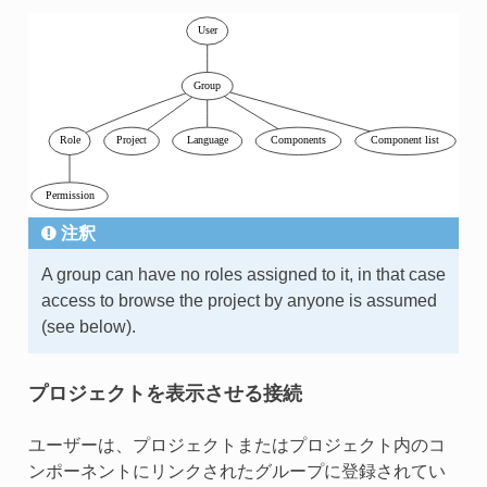
注釈
A group can have no roles assigned to it, in that case
access to browse the project by anyone is assumed
(see below).
プロジェクトを表示させる接続
ユーザーは、プロジェクトまたはプロジェクト内のコ
ンポーネントにリンクされたグループに登録されてい