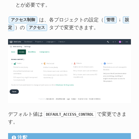
とが必要です。
は、各プロジェクトの設定（
↓
アクセス制御
管理
設
）の
タブで変更できます。
定
アクセス
デフォルト値は
で変更できま
DEFAULT_ACCESS_CONTROL
す。
注釈