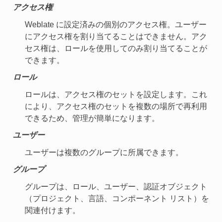
アクセス権
Weblate に設定済みの個別のアクセス権。ユーザー
にアクセス権を割り当てることはできません。アク
セス権は、ロールを使用してのみ割り当てることが
できます。
ロール
ロールは、アクセス権のセットを設定します。これ
により、アクセス権のセットを複数の場所で再利用
できるため、管理が簡単になります。
ユーザー
ユーザーは複数のグループに所属できます。
グループ
グループは、ロール、ユーザー、認証オブジェクト
（プロジェクト、言語、コンポーネント リスト）を
関連付けます。