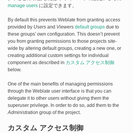
manage users
に設定できます。
By default this prevents Weblate from granting access
provided by
Users
and
Viewers
default groups
due to
these groups’ own configuration. This doesn’t prevent
you from granting permissions to those projects site-
wide by altering default groups, creating a new one, or
creating additional custom settings for individual
component as described in
カスタム アクセス制御
below.
One of the main benefits of managing permissions
through the Weblate user interface is that you can
delegate it to other users without giving them the
superuser privilege. In order to do so, add them to the
Administration
group of the project.
カスタム アクセス制御