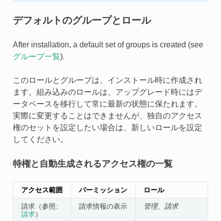
デフォルトのグループとロール
After installation, a default set of groups is created (see
グループ一覧
).
このロールとグループは、インストール時に作成され
ます。組み込みのロールは、アップグレード時にはデ
ータベースを移行して常に最新の状態に保たれます。
実際に変更することはできませんが、独自のアクセス
権のセットを設定したい場合は、新しいロールを設定
してください。
特権と自動生成されるアクセス権の一覧
アクセス範囲
パーミッション
ロール
請求（参照:
請求情報の表示
管理
、
請求
請求
）