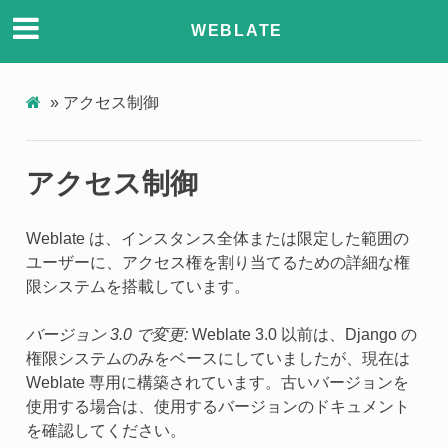
WEBLATE
»
アクセス制御
アクセス制御
Weblate は、インスタンス全体または限定した範囲の
ユーザーに、アクセス権を割り当てるための詳細な権
限システムを搭載しています。
バージョン 3.0 で変更:
Weblate 3.0 以前は、Django の
権限システムのみをベースにしていましたが、現在は
Weblate 専用に構築されています。古いバージョンを
使用する場合は、使用するバージョンのドキュメント
を確認してください。