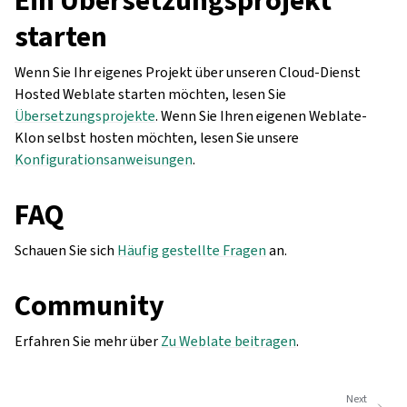
starten
Wenn Sie Ihr eigenes Projekt über unseren Cloud-Dienst
Hosted Weblate starten möchten, lesen Sie
Übersetzungsprojekte
. Wenn Sie Ihren eigenen Weblate-
Klon selbst hosten möchten, lesen Sie unsere
Konfigurationsanweisungen
.
FAQ
Schauen Sie sich
Häufig gestellte Fragen
an.
Community
Erfahren Sie mehr über
Zu Weblate beitragen
.
Next