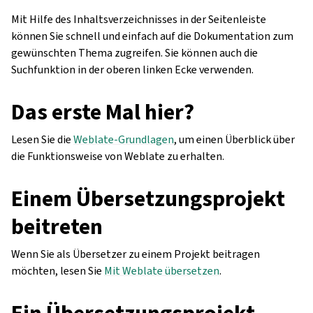
Mit Hilfe des Inhaltsverzeichnisses in der Seitenleiste
können Sie schnell und einfach auf die Dokumentation zum
gewünschten Thema zugreifen. Sie können auch die
Suchfunktion in der oberen linken Ecke verwenden.
Das erste Mal hier?
Lesen Sie die
Weblate-Grundlagen
, um einen Überblick über
die Funktionsweise von Weblate zu erhalten.
Einem Übersetzungsprojekt
beitreten
Wenn Sie als Übersetzer zu einem Projekt beitragen
möchten, lesen Sie
Mit Weblate übersetzen
.
Ein Übersetzungsprojekt