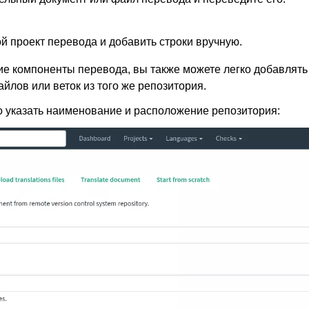
й проект перевода и добавить строки вручную.
 компоненты перевода, вы также можете легко добавлять
йлов или веток из того же репозитория.
 указать наименование и расположение репозитория: