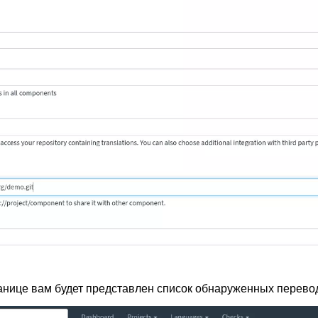
нице вам будет представлен список обнаруженных перево