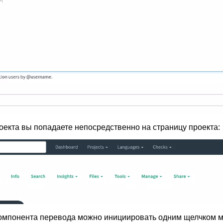
оекта вы попадаете непосредственно на страницу проекта:
компонента перевода можно инициировать одним щелчком 