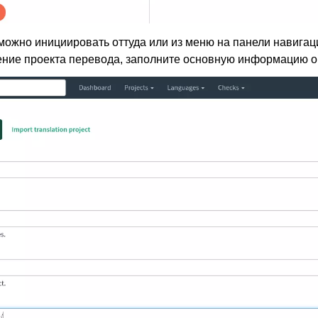
можно инициировать оттуда или из меню на панели навигац
ние проекта перевода, заполните основную информацию о