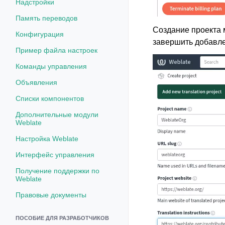
Надстройки
Память переводов
Создание проекта 
Конфигурация
завершить добавле
Пример файла настроек
Команды управления
Объявления
Списки компонентов
Дополнительные модули
Weblate
Настройка Weblate
Интерфейс управления
Получение поддержки по
Weblate
Правовые документы
ПОСОБИЕ ДЛЯ РАЗРАБОТЧИКОВ