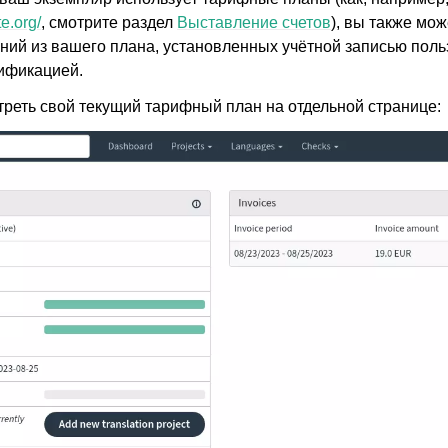
 по настройке
e.org/
, смотрите раздел
Выставление счетов
), вы также мож
ний из вашего плана, установленных учётной записью поль
ификацией.
реть свой текущий тарифный план на отдельной странице: