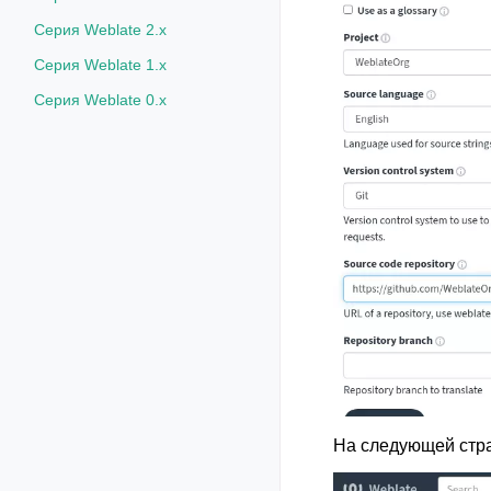
Серия Weblate 2.x
Серия Weblate 1.x
Серия Weblate 0.x
На следующей стра