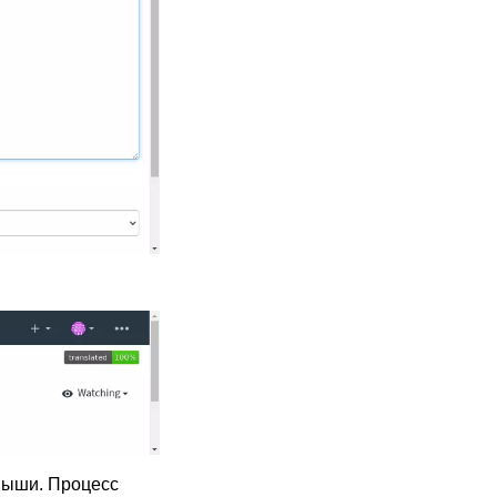
мыши. Процесс