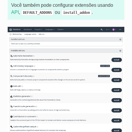
Você também pode configurar extensões usando
API
,
ou
.
DEFAULT_ADDONS
install_addon