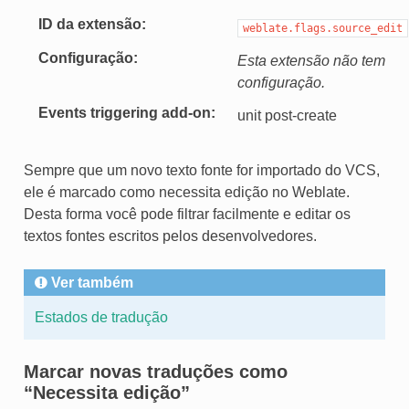
ID da extensão
weblate.flags.source_edit
Configuração
Esta extensão não tem
configuração.
Events triggering add-on
unit post-create
Sempre que um novo texto fonte for importado do VCS,
ele é marcado como necessita edição no Weblate.
Desta forma você pode filtrar facilmente e editar os
textos fontes escritos pelos desenvolvedores.
Ver também
Estados de tradução
Marcar novas traduções como
“Necessita edição”