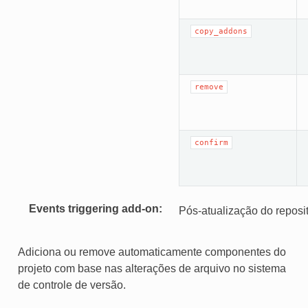
copy_addons
remove
confirm
Events triggering add-on
Pós-atualização do reposit
Adiciona ou remove automaticamente componentes do
projeto com base nas alterações de arquivo no sistema
de controle de versão.