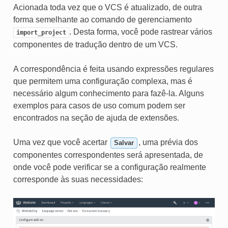
Acionada toda vez que o VCS é atualizado, de outra
forma semelhante ao comando de gerenciamento
. Desta forma, você pode rastrear vários
import_project
componentes de tradução dentro de um VCS.
A correspondência é feita usando expressões regulares
que permitem uma configuração complexa, mas é
necessário algum conhecimento para fazê-la. Alguns
exemplos para casos de uso comum podem ser
encontrados na seção de ajuda de extensões.
Uma vez que você acertar
, uma prévia dos
Salvar
componentes correspondentes será apresentada, de
onde você pode verificar se a configuração realmente
corresponde às suas necessidades: