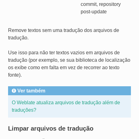
commit, repository
post-update
Remove textos sem uma tradução dos arquivos de
tradução.
Use isso para não ter textos vazios em arquivos de
tradução (por exemplo, se sua biblioteca de localização
os exibe como em falta em vez de recorrer ao texto
fonte).
Ver também
O Weblate atualiza arquivos de tradução além de
traduções?
Limpar arquivos de tradução