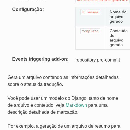
Configuração
Nome do
filename
arquivo
gerado
Conteúdo
template
do
arquivo
gerado
Events triggering add-on
repository pre-commit
Gera um arquivo contendo as informações detalhadas
sobre o status da tradução.
Você pode usar um modelo do Django, tanto de nome
de arquivo e conteúdo, veja
Markdown
para uma
descrição detalhada de marcação.
Por exemplo, a geração de um arquivo de resumo para