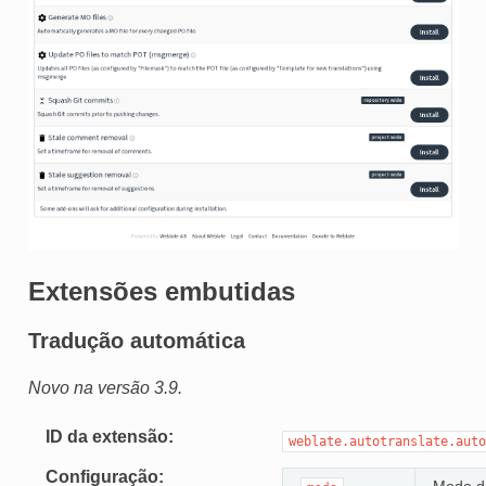
Extensões embutidas
Tradução automática
Novo na versão 3.9.
ID da extensão
weblate.autotranslate.auto
Configuração