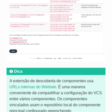
Dica
A extensão de descoberta de componentes usa
URLs internas do Weblate
. É uma maneira
conveniente de compartilhar a configuração do VCS
entre vários componentes. Os componentes
vinculados usam o repositório local do componente
principal configurado preenchendo