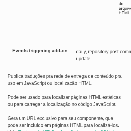
de
arquiv
HTML
Events triggering add-on
daily, repository post-comm
update
Publica traduções pra rede de entrega de conteúdo pra
uso em JavaScript ou localização HTML.
Pode ser usado para localizar páginas HTML estáticas
ou para carregar a localização no código JavaScript.
Gera um URL exclusivo para seu componente, que
pode ser incluído em páginas HTML para localizá-los.