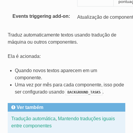
pontua
Events triggering add-on
Atualização de componente
Traduz automaticamente textos usando tradução de
máquina ou outros componentes.
Ela é acionada:
Quando novos textos aparecem em um
componente.
Uma vez por mês para cada componente, isso pode
ser configurado usando
.
BACKGROUND_TASKS
Ver também
Tradução automática
,
Mantendo traduções iguais
entre componentes