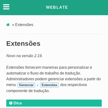
WEBLATE
»
Extensões
Extensões
Novo na versão 2.19.
Extensões fornecem maneiras para personalizar e
automatizar o fluxo de trabalho de tradução.
Administradores podem gerenciar extensões a partir do
menu
↓
dos respectivos
Gerenciar
Extensões
componente de tradução.
Dica