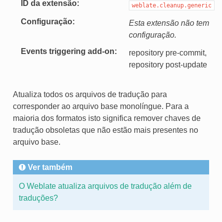
ID da extensão
weblate.cleanup.generic
Configuração
Esta extensão não tem
configuração.
Events triggering add-on
repository pre-commit,
repository post-update
Atualiza todos os arquivos de tradução para
corresponder ao arquivo base monolíngue. Para a
maioria dos formatos isto significa remover chaves de
tradução obsoletas que não estão mais presentes no
arquivo base.
Ver também
O Weblate atualiza arquivos de tradução além de
traduções?