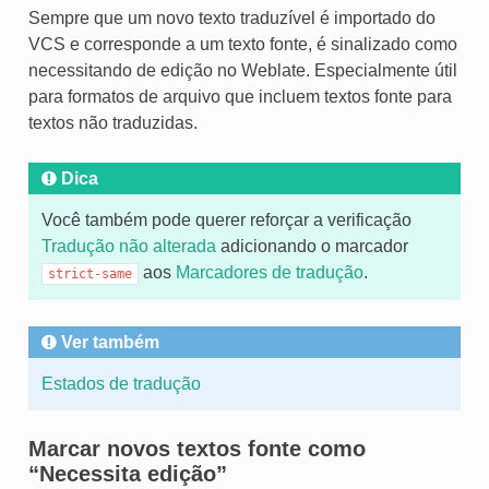
Sempre que um novo texto traduzível é importado do
VCS e corresponde a um texto fonte, é sinalizado como
necessitando de edição no Weblate. Especialmente útil
para formatos de arquivo que incluem textos fonte para
textos não traduzidas.
Dica
Você também pode querer reforçar a verificação
Tradução não alterada
adicionando o marcador
aos
Marcadores de tradução
.
strict-same
Ver também
Estados de tradução
Marcar novos textos fonte como
“Necessita edição”