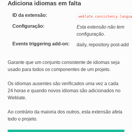
Adiciona idiomas em falta
ID da extensão
weblate.consistency.langua
Configuração
Esta extensão não tem
configuração.
Events triggering add-on
daily, repository post-add
Garante que um conjunto consistente de idiomas seja
usado para todos os componentes de um projeto.
Os idiomas ausentes são verificados uma vez a cada
24 horas e quando novos idiomas são adicionados no
Weblate.
Ao contrário da maioria dos outros, esta extensão afeta
todo o projeto.