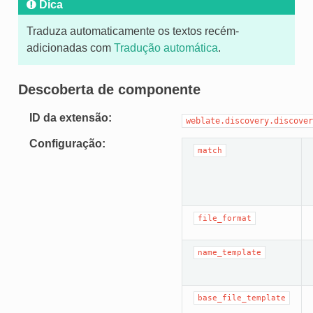
Dica
Traduza automaticamente os textos recém-
adicionadas com
Tradução automática
.
Descoberta de componente
ID da extensão
weblate.discovery.discover
Configuração
match
file_format
name_template
base_file_template