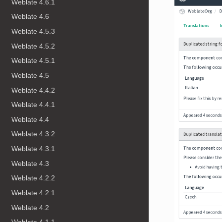
Weblate 4.6.1
Weblate 4.6
Weblate 4.5.3
Weblate 4.5.2
Weblate 4.5.1
Weblate 4.5
Weblate 4.4.2
Weblate 4.4.1
Weblate 4.4
Weblate 4.3.2
Weblate 4.3.1
Weblate 4.3
Weblate 4.2.2
Weblate 4.2.1
Weblate 4.2