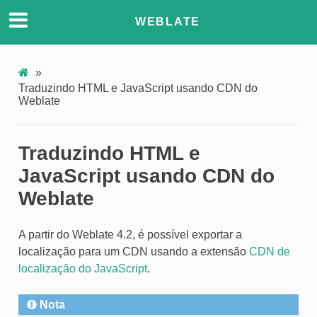
WEBLATE
»
Traduzindo HTML e JavaScript usando CDN do
Weblate
Traduzindo HTML e
JavaScript usando CDN do
Weblate
A partir do Weblate 4.2, é possível exportar a
localização para um CDN usando a extensão
CDN de
localização do JavaScript
.
Nota