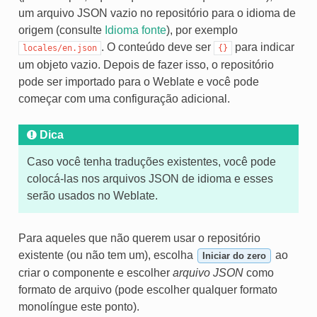
um arquivo JSON vazio no repositório para o idioma de
origem (consulte
Idioma fonte
), por exemplo
. O conteúdo deve ser
para indicar
locales/en.json
{}
um objeto vazio. Depois de fazer isso, o repositório
pode ser importado para o Weblate e você pode
começar com uma configuração adicional.
Dica
Caso você tenha traduções existentes, você pode
colocá-las nos arquivos JSON de idioma e esses
serão usados no Weblate.
Para aqueles que não querem usar o repositório
existente (ou não tem um), escolha
ao
Iniciar do zero
criar o componente e escolher
arquivo JSON
como
formato de arquivo (pode escolher qualquer formato
monolíngue este ponto).