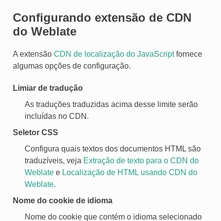
Configurando extensão de CDN
do Weblate
A extensão
CDN de localização do JavaScript
fornece
algumas opções de configuração.
Limiar de tradução
IVO
As traduções traduzidas acima desse limite serão
incluídas no CDN.
Seletor CSS
Configura quais textos dos documentos HTML são
traduzíveis, veja
Extração de texto para o CDN do
Weblate
e
Localização de HTML usando CDN do
Weblate
.
Nome do cookie de idioma
Nome do cookie que contém o idioma selecionado