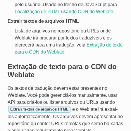
pelo usuário. Usado no trecho de JavaScript para
Localização de HTML usando CDN do Weblate
.
Extrair textos de arquivos HTML
Lista de arquivos no repositório ou URLs onde
Weblate irá procurar por textos traduzíveis e os
oferecerá para uma tradução, veja
Extração de texto
para o CDN do Weblate
.
Extração de texto para o CDN do
Weblate
Os textos de tradução devem estar presentes no
Weblate. Você pode gerenciá-los manualmente, usar
API para criá-los ou listar arquivos ou URLs usando
e o Weblate irá extraí-
Extrair textos de arquivos HTML
los automaticamente. Os arquivos devem apresentar no
repositório ou conter URLs remotas que serão baixadas
e analisadas regularmente pelo Weblate.