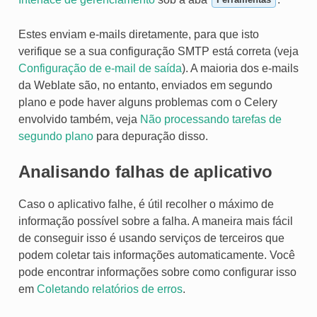
Ferramentas
Estes enviam e-mails diretamente, para que isto
verifique se a sua configuração SMTP está correta (veja
Configuração de e-mail de saída
). A maioria dos e-mails
da Weblate são, no entanto, enviados em segundo
plano e pode haver alguns problemas com o Celery
envolvido também, veja
Não processando tarefas de
segundo plano
para depuração disso.
Analisando falhas de aplicativo
Caso o aplicativo falhe, é útil recolher o máximo de
informação possível sobre a falha. A maneira mais fácil
de conseguir isso é usando serviços de terceiros que
podem coletar tais informações automaticamente. Você
pode encontrar informações sobre como configurar isso
em
Coletando relatórios de erros
.