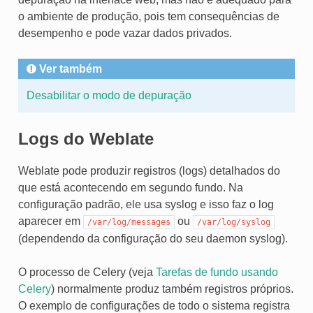
o ambiente de produção, pois tem consequências de
desempenho e pode vazar dados privados.
Ver também
Desabilitar o modo de depuração
Logs do Weblate
Weblate pode produzir registros (logs) detalhados do
que está acontecendo em segundo fundo. Na
configuração padrão, ele usa syslog e isso faz o log
aparecer em
ou
/var/log/messages
/var/log/syslog
(dependendo da configuração do seu daemon syslog).
O processo de Celery (veja
Tarefas de fundo usando
IVO
Celery
) normalmente produz também registros próprios.
O exemplo de configurações de todo o sistema registra