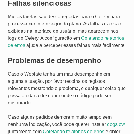
Falhas silenciosas
Muitas tarefas são descarregadas para o Celery para
processamento em segundo plano. As falhas não são
exibidas na interface do usuário, mas aparecem nos
logs do Celery. A configuração em
Coletando relatórios
de erros
ajuda a perceber essas falhas mais facilmente.
Problemas de desempenho
Caso o Weblate tenha um mau desempenho em
alguma situação, por favor recolha os registos
relevantes mostrando o problema, e qualquer coisa que
possa ajudar a descobrir onde o código pode ser
melhorado.
Caso alguns pedidos demorem muito tempo sem
nenhuma indicação, você pode querer instalar
dogslow
juntamente com
Coletando relatórios de erros
e obter