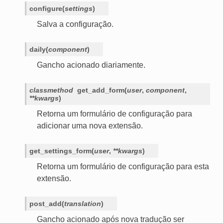
configure
(
settings
)
Salva a configuração.
daily
(
component
)
Gancho acionado diariamente.
classmethod
get_add_form
(
user
,
component
,
**
kwargs
)
Retorna um formulário de configuração para
adicionar uma nova extensão.
get_settings_form
(
user
,
**
kwargs
)
Retorna um formulário de configuração para esta
extensão.
post_add
(
translation
)
Gancho acionado após nova tradução ser