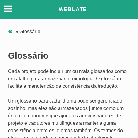
WEBLATE
»
Glossário
Glossário
Cada projeto pode incluir um ou mais glossários como
um atalho para armazenar terminologia. O glossário
facilita a manutenção da consistência da tradução.
Um glossário para cada idioma pode ser gerenciado
sozinho, mas eles são armazenados juntos como um
único componente que ajuda os administradores de
projeto e tradutores multilíngues a manter alguma
consistência entre os idiomas também. Os termos do
glossário contendo palavras de texto atualmente