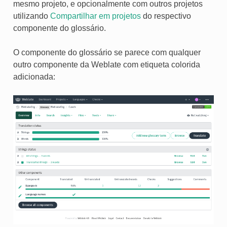
mesmo projeto, e opcionalmente com outros projetos
utilizando
Compartilhar em projetos
do respectivo
componente do glossário.
O componente do glossário se parece com qualquer
outro componente da Weblate com etiqueta colorida
adicionada: