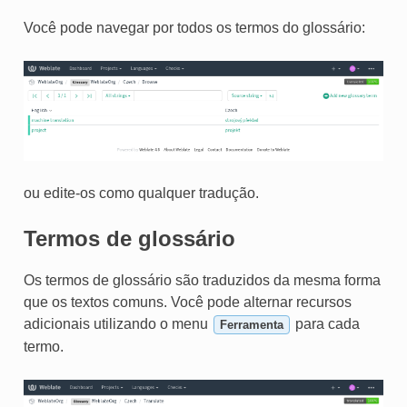
Você pode navegar por todos os termos do glossário:
ou edite-os como qualquer tradução.
Termos de glossário
IVO
Os termos de glossário são traduzidos da mesma forma
que os textos comuns. Você pode alternar recursos
adicionais utilizando o menu
para cada
Ferramenta
termo.