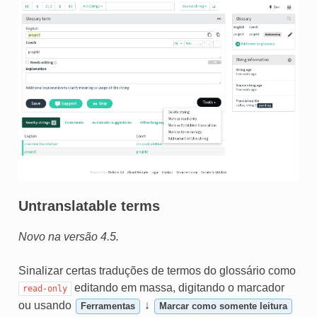
Untranslatable terms
Novo na versão 4.5.
Sinalizar certas traduções de termos do glossário como
editando em massa, digitando o marcador
read-only
ou usando
↓
Ferramentas
Marcar como somente leitura