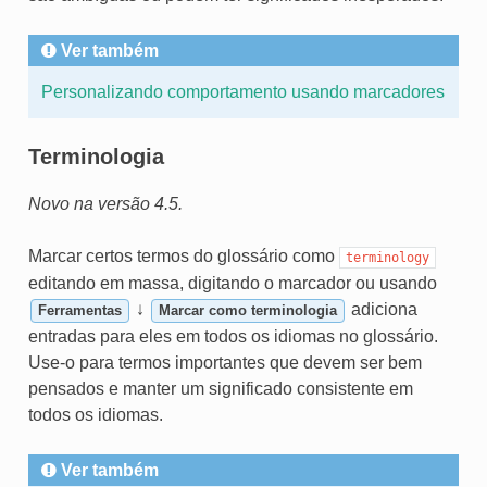
Ver também
Personalizando comportamento usando marcadores
Terminologia
Novo na versão 4.5.
Marcar certos termos do glossário como
terminology
editando em massa, digitando o marcador ou usando
↓
adiciona
Ferramentas
Marcar como terminologia
entradas para eles em todos os idiomas no glossário.
Use-o para termos importantes que devem ser bem
pensados e manter um significado consistente em
todos os idiomas.
Ver também