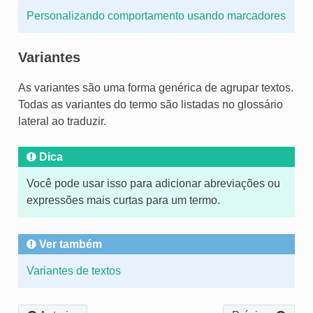
Personalizando comportamento usando marcadores
Variantes
As variantes são uma forma genérica de agrupar textos.
Todas as variantes do termo são listadas no glossário
lateral ao traduzir.
Dica
Você pode usar isso para adicionar abreviações ou
expressões mais curtas para um termo.
Ver também
Variantes de textos