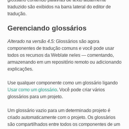
traduzido são exibidos na barra lateral do editor de
tradução.
Gerenciando glossários
Alterado na versão 4.5:
Glossários são agora
componentes de tradução comuns e você pode usar
todos os recursos da Weblate neles — comentando,
armazenando em um repositório remoto ou adicionando
explicações.
Use qualquer componente como um glossário ligando
Usar como um glossário
. Você pode criar vários
glossários para um projeto.
Um glossário vazio para um determinado projeto é
criado automaticamente com o projeto. Os glossários
são compartilhados entre todos os componentes de um