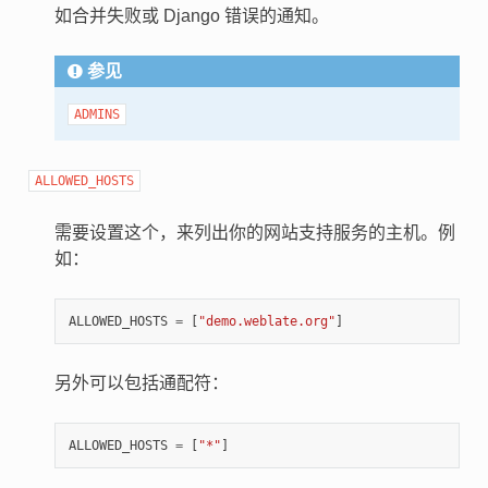
如合并失败或 Django 错误的通知。
参见
ADMINS
ALLOWED_HOSTS
需要设置这个，来列出你的网站支持服务的主机。例
如：
ALLOWED_HOSTS
=
[
"demo.weblate.org"
]
另外可以包括通配符：
ALLOWED_HOSTS
=
[
"*"
]