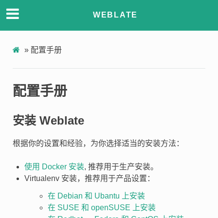
WEBLATE
»
配置手册
配置手册
安装 Weblate
根据你的设置和经验，为你选择适当的安装方法：
使用 Docker 安装
, 推荐用于生产安装。
Virtualenv 安装，推荐用于产品设置：
在 Debian 和 Ubantu 上安装
在 SUSE 和 openSUSE 上安装