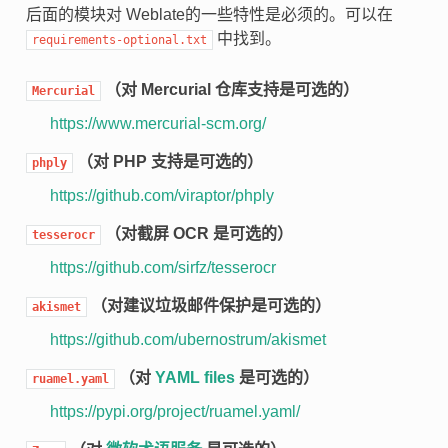
后面的模块对 Weblate的一些特性是必须的。可以在
中找到。
requirements-optional.txt
（对 Mercurial 仓库支持是可选的）
Mercurial
https://www.mercurial-scm.org/
（对 PHP 支持是可选的）
phply
https://github.com/viraptor/phply
（对截屏 OCR 是可选的）
tesserocr
https://github.com/sirfz/tesserocr
（对建议垃圾邮件保护是可选的）
akismet
https://github.com/ubernostrum/akismet
（对
YAML files
是可选的）
ruamel.yaml
https://pypi.org/project/ruamel.yaml/