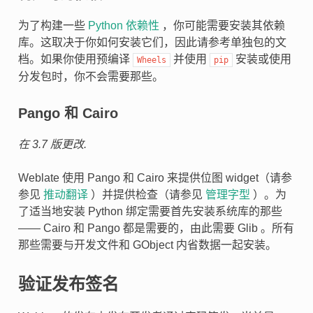
为了构建一些
Python 依赖性
，你可能需要安装其依赖
库。这取决于你如何安装它们，因此请参考单独包的文
档。如果你使用预编译
并使用
安装或使用
Wheels
pip
分发包时，你不会需要那些。
Pango 和 Cairo
在 3.7 版更改.
Weblate 使用 Pango 和 Cairo 来提供位图 widget（请参
参见
推动翻译
）并提供检查（请参见
管理字型
）。为
了适当地安装 Python 绑定需要首先安装系统库的那些
—— Cairo 和 Pango 都是需要的，由此需要 Glib 。所有
那些需要与开发文件和 GObject 内省数据一起安装。
验证发布签名