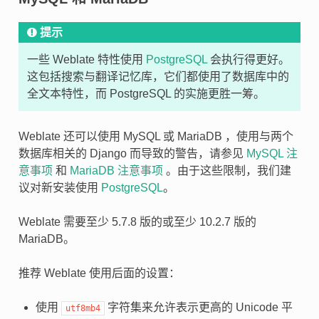
提示
一些 Weblate 特性使用
PostgreSQL
会执行得更好。
这包括搜索与翻译记忆库，它们都使用了数据库中的
全文本特性，而 PostgreSQL 的实施更胜一筹。
Weblate 还可以使用 MySQL 或 MariaDB ，使用与两个
数据库相关的 Django 而导致的警告，请参见
MySQL 注
意事项
和
MariaDB 注意事项
。由于这些限制，我们建
议对新安装使用
PostgreSQL
。
Weblate 需要至少 5.7.8 版的或至少 10.2.7 版的
MariaDB。
推荐 Weblate 使用后面的设置：
使用
字符集来允许表示更高的 Unicode 平
utf8mb4