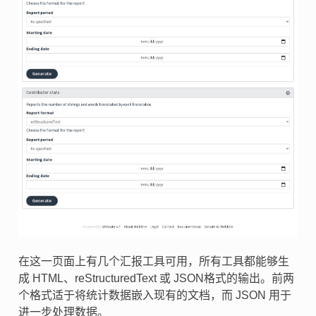
在这一页面上有几个汇报工具可用，所有工具都能够生
成 HTML、reStructuredText 或 JSON格式的输出。前两
个格式适于将统计数据嵌入现有的文档，而 JSON 用于
进一步处理数据。