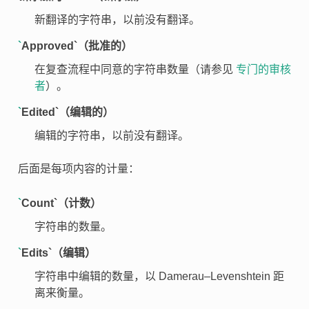
新翻译的字符串，以前没有翻译。
`
Approved`（批准的）
在复查流程中同意的字符串数量（请参见
专门的审核
者
）。
`
Edited`（编辑的）
编辑的字符串，以前没有翻译。
后面是每项内容的计量：
`
Count`（计数）
字符串的数量。
`
Edits`（编辑）
字符串中编辑的数量，以 Damerau–Levenshtein 距
离来衡量。