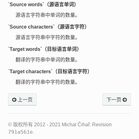
`
Source words`（源语言单词）
源语言字符串中单词的数量。
`
Source characters`（源语言字符）
源语言字符串中字符的数量。
`
Target words`（目标语言单词）
翻译的字符串中单词的数量。
`
Target characters`（目标语言字符）
翻译的字符串中字符的数量。
上一页
下一页
© 版权所有 2012 - 2021 Michal Čihař.
Revision
791a561e
.