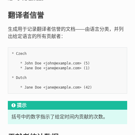
翻译者信誉
生成用于记录翻译者信誉的文档——由语言分类，并列
出给定语言的所有贡献者：
*
 Czech

*
 John Doe <john@example.com> (5)

*
 Jane Doe <jane@example.com> (1)

*
 Dutch

*
提示
括号中的数字指示了给定时间内贡献的次数。