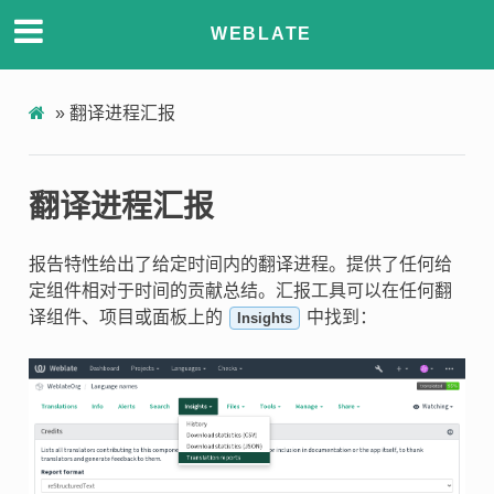
WEBLATE
»
翻译进程汇报
翻译进程汇报
报告特性给出了给定时间内的翻译进程。提供了任何给
定组件相对于时间的贡献总结。汇报工具可以在任何翻
译组件、项目或面板上的
中找到：
Insights