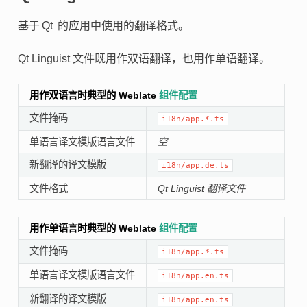
基于 Qt 的应用中使用的翻译格式。
Qt Linguist 文件既用作双语翻译，也用作单语翻译。
用作双语言时典型的 Weblate
组件配置
文件掩码
i18n/app.*.ts
单语言译文模版语言文件
空
新翻译的译文模版
i18n/app.de.ts
文件格式
Qt Linguist 翻译文件
用作单语言时典型的 Weblate
组件配置
文件掩码
i18n/app.*.ts
单语言译文模版语言文件
i18n/app.en.ts
新翻译的译文模版
i18n/app.en.ts