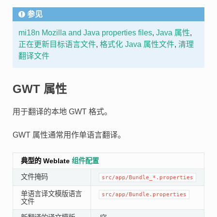
参见
mi18n
Mozilla and Java properties files
,
Java 属性
,
正在更新目标语言文件
,
格式化 Java 属性文件
,
清理
翻译文件
GWT 属性
用于翻译的本地 GWT 格式。
GWT 属性通常用作单语言翻译。
典型的 Weblate
组件配置
文件掩码
src/app/Bundle_*.properties
单语言译文模版语言
src/app/Bundle.properties
文件