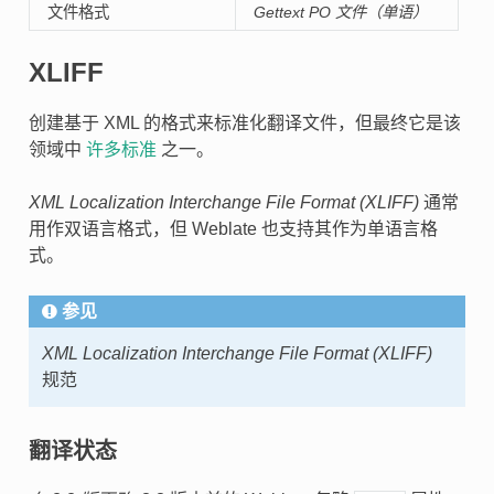
文件格式
Gettext PO 文件（单语）
XLIFF
创建基于 XML 的格式来标准化翻译文件，但最终它是该
领域中
许多标准
之一。
XML Localization Interchange File Format (XLIFF)
通常
用作双语言格式，但 Weblate 也支持其作为单语言格
式。
参见
XML Localization Interchange File Format (XLIFF)
规范
翻译状态