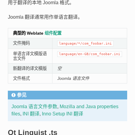
用于翻译的本地 Joomla 格式。
Joomla 翻译通常用作单语言翻译。
典型的 Weblate
组件配置
文件掩码
language/*/com_foobar.ini
单语言译文模版语
language/en-GB/com_foobar.ini
言文件
新翻译的译文模版
空
文件格式
Joomla 语言文件
参见
Joomla 语言文件参数
,
Mozilla and Java properties
files
,
INI 翻译
,
Inno Setup INI 翻译
Qt Linguist .ts