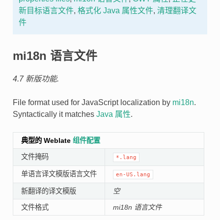
新目标语言文件
,
格式化 Java 属性文件
,
清理翻译文
件
mi18n 语言文件
4.7 新版功能.
File format used for JavaScript localization by
mi18n
.
Syntactically it matches
Java 属性
.
典型的 Weblate
组件配置
文件掩码
*.lang
单语言译文模版语言文件
en-US.lang
新翻译的译文模版
空
文件格式
mi18n 语言文件