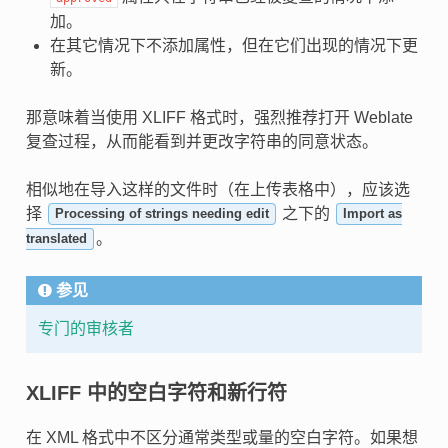
加。
在其它情况下不添加属性，但在它们出现的情况下更
新。
那意味着当使用 XLIFF 格式时，强烈推荐打开 Weblate
复查过程，从而能看到并更改字符串的同意状态。
相似地在导入这样的文件时（在上传表格中），应该选
择
之下的
Processing of strings needing edit
Import as
。
translated
参见
专门的审核者
XLIFF 中的空白字符和新行符
在 XML 格式中不区分通常类型或量的空白字符。如果想