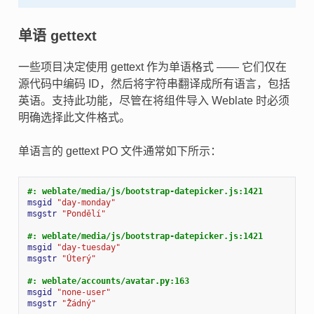
单语 gettext
一些项目决定使用 gettext 作为单语格式 —— 它们仅在
源代码中编码 ID，然后将字符串翻译成所有语言，包括
英语。支持此功能，尽管在将组件导入 Weblate 时必须
明确选择此文件格式。
单语言的 gettext PO 文件通常如下所示：
#: weblate/media/js/bootstrap-datepicker.js:1421
msgid
"day-monday"
msgstr
"Pondělí"
#: weblate/media/js/bootstrap-datepicker.js:1421
msgid
"day-tuesday"
msgstr
"Úterý"
#: weblate/accounts/avatar.py:163
msgid
"none-user"
msgstr
"Žádný"