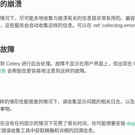
的崩溃
情况下，尽可能多地收集与崩溃有关的信息是非常有用的。最容
，这些服务会自动收集这样的信息。可以在 :ref:
`
collecting-
故障
 Celery 进行后台处理。故障不显示在用户界面上，但出现在 Ce
报告
会帮助您更容易地注意到这样的故障。
e 在这样的情形性能很差的情况下，请收集显示问题的相关日志，以
事物。
求在没有任何提示的情况下花费了很长时间，你可能想要安装
dog
在错误收集工具中获取精确和详细的回溯信息。