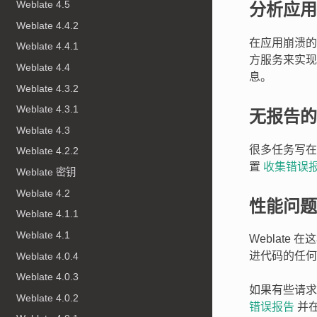
Weblate 4.5
分析应用
Weblate 4.4.2
在应用崩溃的
Weblate 4.4.1
方服务来实现
Weblate 4.4
息。
Weblate 4.3.2
Weblate 4.3.1
无报告的
Weblate 4.3
很多任务写在到
Weblate 4.2.2
置
收集错误
Weblate 密钥
Weblate 4.2
性能问题
Weblate 4.1.1
Weblate 4.1
Weblat
进代码的任何
Weblate 4.0.4
Weblate 4.0.3
如果有些请
Weblate 4.0.2
错误报告
并