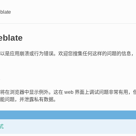
late
blate
可以是应用崩溃或行为错误。欢迎您搜集任何这样的问题的信息
将在浏览器中显示例外。这在 web 界面上调试问题非常有用，
能问题，并泄露私有数据。
式