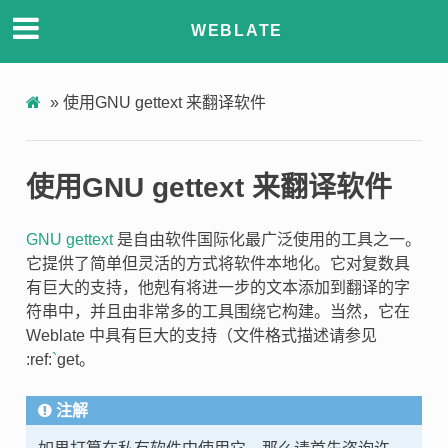
WEBLATE
»
使用GNU gettext 来翻译软件
使用GNU gettext 来翻译软件
GNU gettext
是自由软件国际化最广泛使用的工具之一。
它提供了简单但灵活的方式将软件本地化。它对复数具
有巨大的支持，他剋有将进一步的文本添加到翻译的字
符串中，并且由非常多的工具围绕它构建。当然，它在
Weblate 中具有巨大的支持（文件格式描述请参见
:ref:
`
get。
注解