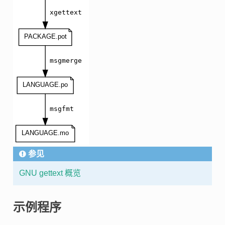
参见
GNU gettext 概览
示例程序