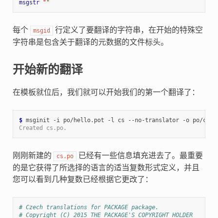
msgstr
""
每个
行定义了要翻译的字符串，在开始的特殊空
msgid
字符串是包含关于翻译的元数据的文件标头。
开始新的翻译
在模板就位后，我们就可以开始我们的第一个翻译了：
$ 
Created cs.po.
刚刚新建的
已经有一些信息填充进去了。最重要
cs.po
的是它获得了所选择的语言的适当复数形式定义，并且
您可以看到几种复数已经根据它更改了：
# Czech translations for PACKAGE package.
# Copyright (C) 2015 THE PACKAGE'S COPYRIGHT HOLDER