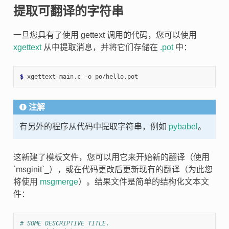
提取可翻译的字符串
一旦您具有了使用 gettext 调用的代码，您可以使用
xgettext
从中提取消息，并将它们存储在
.pot
中：
$ 
注解
有另外的程序从代码中提取字符串，例如
pybabel
。
这新建了模板文件，您可以用它来开始新的翻译（使用
`msginit`_），或在代码更改后更新现有的翻译（为此您
将使用
msgmerge
）。结果文件是简单的结构化文本文
件：
# SOME DESCRIPTIVE TITLE.