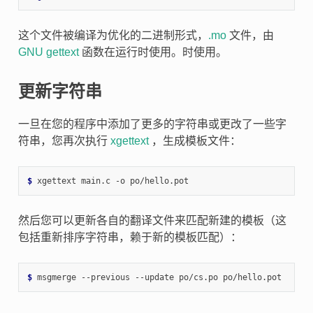
这个文件被编译为优化的二进制形式，
.mo
文件，由
GNU gettext
函数在运行时使用。时使用。
更新字符串
一旦在您的程序中添加了更多的字符串或更改了一些字
符串，您再次执行
xgettext
，生成模板文件：
$ 
然后您可以更新各自的翻译文件来匹配新建的模板（这
包括重新排序字符串，赖于新的模板匹配）：
$ 