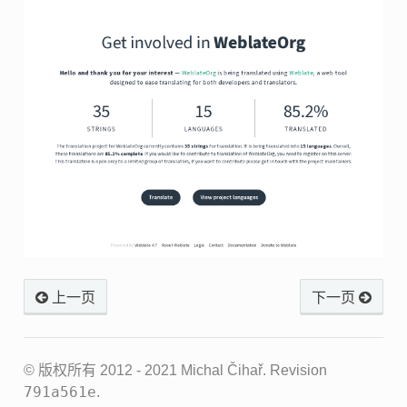
上一页
下一页
© 版权所有 2012 - 2021 Michal Čihař.
Revision
791a561e
.