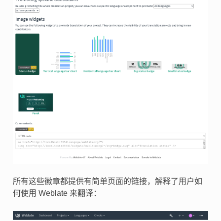
所有这些徽章都提供有简单页面的链接，解释了用户如
何使用 Weblate 来翻译：