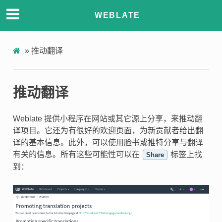
WEBLATE
»
推动翻译
推动翻译
Weblate 提供小程序在网站或其它源上分享，来推动翻
译项目。它还为有很好的欢迎页面，为新贡献者给出翻
译的基本信息。此外，可以使用脸书或推特分享与翻译
有关的信息。所有这些可能性可以在
标签上找
Share
到：