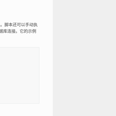
。脚本还可以手动执
数据库连接。它的示例