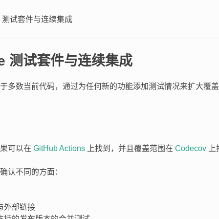
ate 测试套件与连续集成
ate 测试套件与连续集成
于多数当前代码，通过为任何新的功能添加测试情况来扩大覆盖
结果可以在
GitHub Actions
上找到，并且覆盖范围在
Codecov
上
确认不同的方面：
与外部链接
支持的发布版本的合并测试