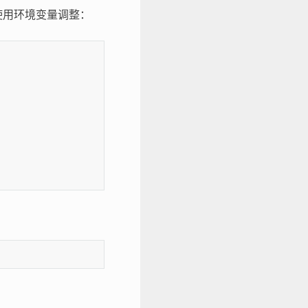
使用环境变量调整：