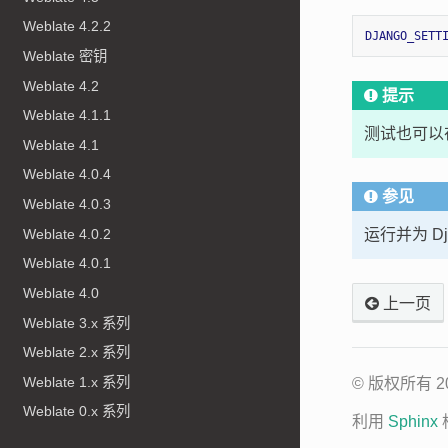
Weblate 4.2.2
DJANGO_SETT
Weblate 密钥
Weblate 4.2
提示
Weblate 4.1.1
测试也可以在
Weblate 4.1
Weblate 4.0.4
参见
Weblate 4.0.3
Weblate 4.0.2
运行并为 D
Weblate 4.0.1
Weblate 4.0
上一页
Weblate 3.x 系列
Weblate 2.x 系列
Weblate 1.x 系列
© 版权所有 2012
Weblate 0.x 系列
利用
Sphinx