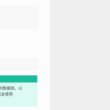
外的数据库，以
试会使用