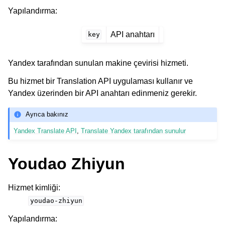
Yapılandırma
:
API anahtarı
key
Yandex tarafından sunulan makine çevirisi hizmeti.
Bu hizmet bir Translation API uygulaması kullanır ve
Yandex üzerinden bir API anahtarı edinmeniz gerekir.
Ayrıca bakınız
Yandex Translate API
,
Translate Yandex tarafından sunulur
Youdao Zhiyun
Hizmet kimliği
:
youdao-zhiyun
Yapılandırma
: