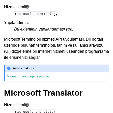
Hizmet kimliği
:
microsoft-terminology
Yapılandırma
:
Bu eklentinin yapılandırması yok.
Microsoft Terminoloji hizmeti API uygulaması, Dil portalı
üzerinde bulunan terminoloji, tanım ve kullanıcı arayüzü
(UI) dizgelerine bir internet hizmeti üzerinden programlama
ile erişmenizi sağlar.
Ayrıca bakınız
Microsoft language resources
Microsoft Translator
Hizmet kimliği
:
microsoft-translator