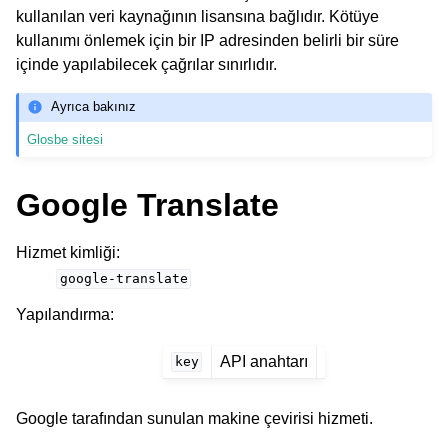
kullanılan veri kaynağının lisansına bağlıdır. Kötüye
kullanımı önlemek için bir IP adresinden belirli bir süre
içinde yapılabilecek çağrılar sınırlıdır.
Ayrıca bakınız
Glosbe sitesi
Google Translate
Hizmet kimliği
:
google-translate
Yapılandırma
:
API anahtarı
key
Google tarafından sunulan makine çevirisi hizmeti.