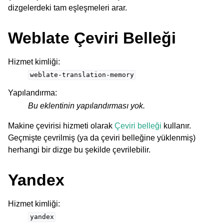
dizgelerdeki tam eşleşmeleri arar.
Weblate Çeviri Belleği
Hizmet kimliği
:
weblate-translation-memory
Yapılandırma
:
Bu eklentinin yapılandırması yok.
Makine çevirisi hizmeti olarak
Çeviri belleği
kullanır.
Geçmişte çevrilmiş (ya da çeviri belleğine yüklenmiş)
herhangi bir dizge bu şekilde çevrilebilir.
Yandex
Hizmet kimliği
:
yandex