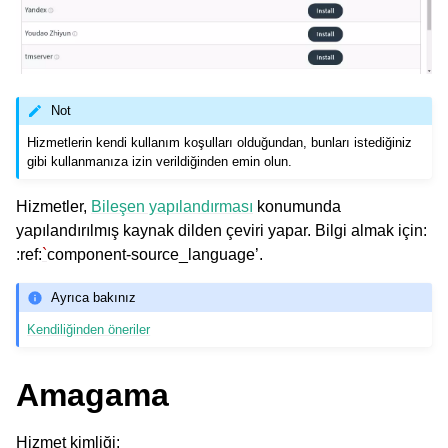
Not
Hizmetlerin kendi kullanım koşulları olduğundan, bunları istediğiniz
gibi kullanmanıza izin verildiğinden emin olun.
Hizmetler,
Bileşen yapılandırması
konumunda
yapılandırılmış kaynak dilden çeviri yapar. Bilgi almak için:
:ref:
`
component-source_language’.
Ayrıca bakınız
Kendiliğinden öneriler
Amagama
Hizmet kimliği
: