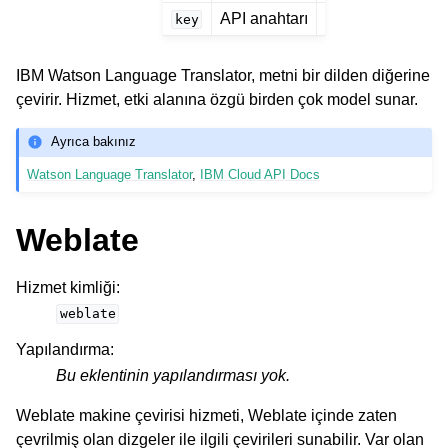
API anahtarı
key
IBM Watson Language Translator, metni bir dilden diğerine
çevirir. Hizmet, etki alanına özgü birden çok model sunar.
Ayrıca bakınız
Watson Language Translator
,
IBM Cloud API Docs
Weblate
Hizmet kimliği
:
weblate
Yapılandırma
:
Bu eklentinin yapılandırması yok.
Weblate makine çevirisi hizmeti, Weblate içinde zaten
çevrilmiş olan dizgeler ile ilgili çevirileri sunabilir. Var olan