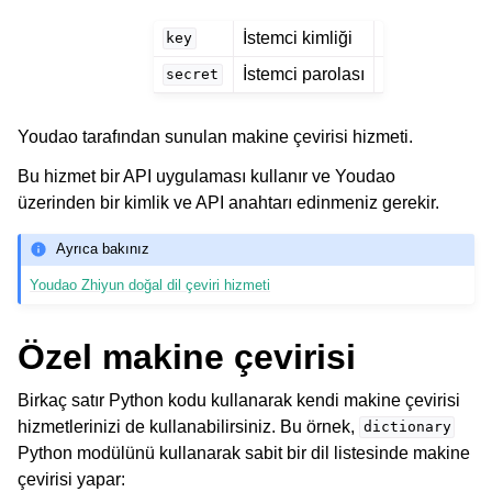
İstemci kimliği
key
İstemci parolası
secret
Youdao tarafından sunulan makine çevirisi hizmeti.
Bu hizmet bir API uygulaması kullanır ve Youdao
üzerinden bir kimlik ve API anahtarı edinmeniz gerekir.
Ayrıca bakınız
Youdao Zhiyun doğal dil çeviri hizmeti
Özel makine çevirisi
Birkaç satır Python kodu kullanarak kendi makine çevirisi
hizmetlerinizi de kullanabilirsiniz. Bu örnek,
dictionary
Python modülünü kullanarak sabit bir dil listesinde makine
çevirisi yapar: