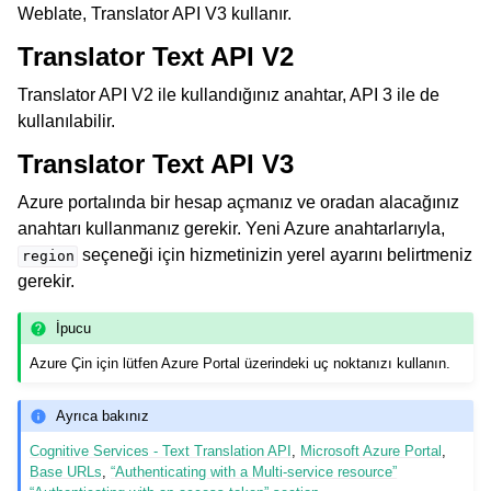
Weblate, Translator API V3 kullanır.
Translator Text API V2
Translator API V2 ile kullandığınız anahtar, API 3 ile de
kullanılabilir.
Translator Text API V3
Azure portalında bir hesap açmanız ve oradan alacağınız
anahtarı kullanmanız gerekir. Yeni Azure anahtarlarıyla,
seçeneği için hizmetinizin yerel ayarını belirtmeniz
region
gerekir.
İpucu
Azure Çin için lütfen Azure Portal üzerindeki uç noktanızı kullanın.
Ayrıca bakınız
Cognitive Services - Text Translation API
,
Microsoft Azure Portal
,
Base URLs
,
“Authenticating with a Multi-service resource”