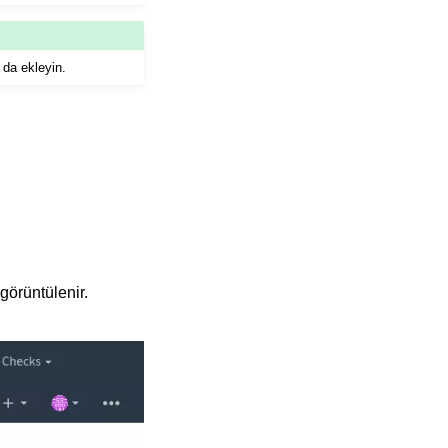
 da ekleyin.
görüntülenir.