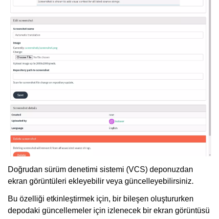
Doğrudan sürüm denetimi sistemi (VCS) deponuzdan
ekran görüntüleri ekleyebilir veya güncelleyebilirsiniz.
Bu özelliği etkinleştirmek için, bir bileşen oluştururken
depodaki güncellemeler için izlenecek bir ekran görüntüsü