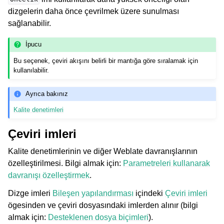
dizgelerin daha önce çevrilmek üzere sunulması
sağlanabilir.
İpucu
Bu seçenek, çeviri akışını belirli bir mantığa göre sıralamak için
kullanılabilir.
Ayrıca bakınız
Kalite denetimleri
Çeviri imleri
Kalite denetimlerinin ve diğer Weblate davranışlarının
özelleştirilmesi. Bilgi almak için:
Parametreleri kullanarak
davranışı özelleştirmek
.
Dizge imleri
Bileşen yapılandırması
içindeki
Çeviri imleri
ögesinden ve çeviri dosyasındaki imlerden alınır (bilgi
almak için:
Desteklenen dosya biçimleri
).