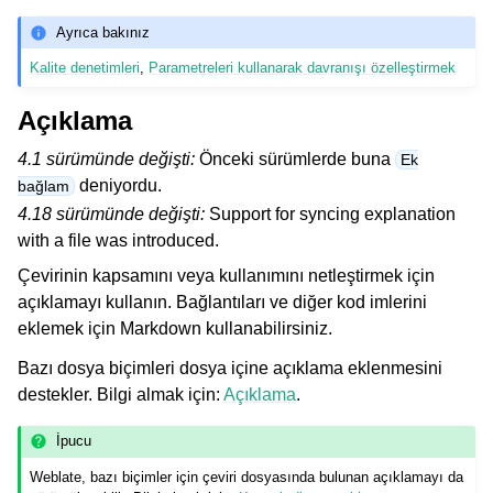
Ayrıca bakınız
Kalite denetimleri
,
Parametreleri kullanarak davranışı özelleştirmek
Açıklama
4.1 sürümünde değişti:
Önceki sürümlerde buna
Ek
deniyordu.
bağlam
4.18 sürümünde değişti:
Support for syncing explanation
with a file was introduced.
Çevirinin kapsamını veya kullanımını netleştirmek için
açıklamayı kullanın. Bağlantıları ve diğer kod imlerini
eklemek için Markdown kullanabilirsiniz.
Bazı dosya biçimleri dosya içine açıklama eklenmesini
destekler. Bilgi almak için:
Açıklama
.
İpucu
Weblate, bazı biçimler için çeviri dosyasında bulunan açıklamayı da