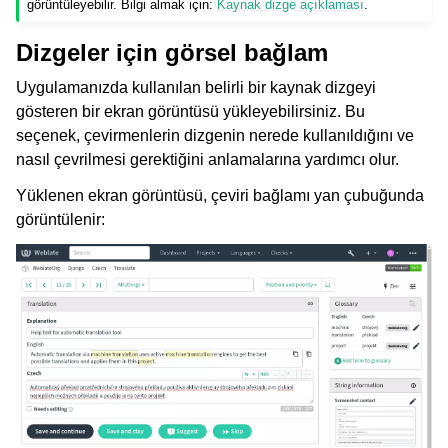
görüntüleyebilir. Bilgi almak için:
Kaynak dizge açıklaması
.
Dizgeler için görsel bağlam
Uygulamanızda kullanılan belirli bir kaynak dizgeyi
gösteren bir ekran görüntüsü yükleyebilirsiniz. Bu
seçenek, çevirmenlerin dizgenin nerede kullanıldığını ve
nasıl çevrilmesi gerektiğini anlamalarına yardımcı olur.
Yüklenen ekran görüntüsü, çeviri bağlamı yan çubuğunda
görüntülenir: