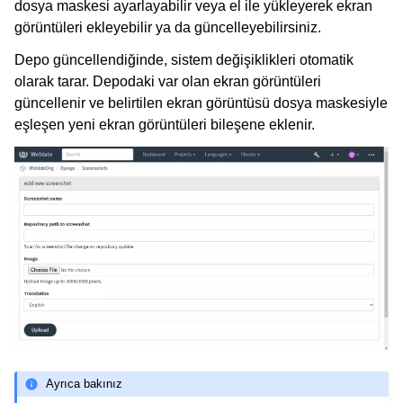
dosya maskesi ayarlayabilir veya el ile yükleyerek ekran
görüntüleri ekleyebilir ya da güncelleyebilirsiniz.
Depo güncellendiğinde, sistem değişiklikleri otomatik
olarak tarar. Depodaki var olan ekran görüntüleri
güncellenir ve belirtilen ekran görüntüsü dosya maskesiyle
eşleşen yeni ekran görüntüleri bileşene eklenir.
Ayrıca bakınız