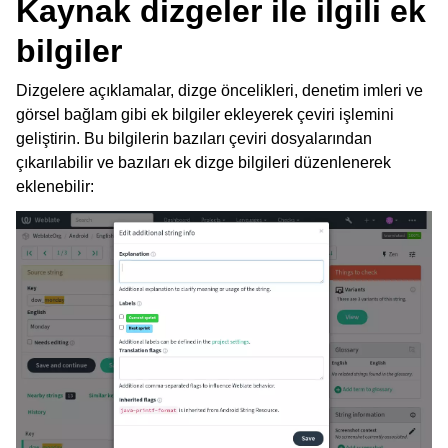
Kaynak dizgeler ile ilgili ek
bilgiler
Dizgelere açıklamalar, dizge öncelikleri, denetim imleri ve
görsel bağlam gibi ek bilgiler ekleyerek çeviri işlemini
geliştirin. Bu bilgilerin bazıları çeviri dosyalarından
çıkarılabilir ve bazıları ek dizge bilgileri düzenlenerek
eklenebilir: