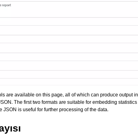
ols are available on this page, all of which can produce output 
SON. The first two formats are suitable for embedding statistics 
 JSON is useful for further processing of the data.
ayısı