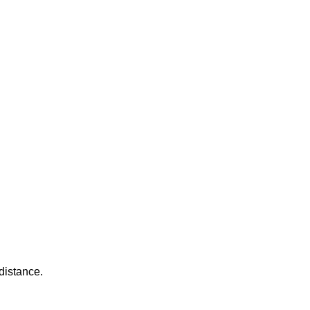
distance.