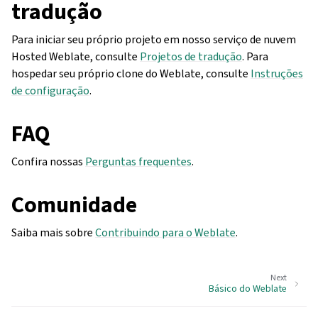
tradução
Para iniciar seu próprio projeto em nosso serviço de nuvem
Hosted Weblate, consulte
Projetos de tradução
. Para
hospedar seu próprio clone do Weblate, consulte
Instruções
de configuração
.
FAQ
Confira nossas
Perguntas frequentes
.
Comunidade
Saiba mais sobre
Contribuindo para o Weblate
.
Next
Básico do Weblate