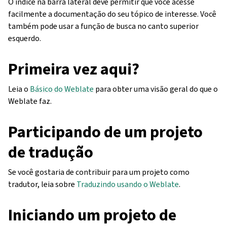
O índice na barra lateral deve permitir que você acesse
facilmente a documentação do seu tópico de interesse. Você
também pode usar a função de busca no canto superior
esquerdo.
Primeira vez aqui?
Leia o
Básico do Weblate
para obter uma visão geral do que o
Weblate faz.
Participando de um projeto
de tradução
Se você gostaria de contribuir para um projeto como
tradutor, leia sobre
Traduzindo usando o Weblate
.
Iniciando um projeto de