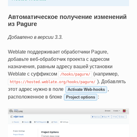
Автоматическое получение изменений
из Pagure
Добавлено в версии 3.3.
Weblate поддерживает обработчики Pagure,
добавьте веб-обработчик проекта с адресом
назначения, равным адресу вашей установки
Weblate с суффиксом
(например,
/hooks/pagure/
). Добавлять
https://hosted.weblate.org/hooks/pagure/
этот адрес нужно в поле
,
Activate Web-hooks
расположенное в блоке
:
Project options