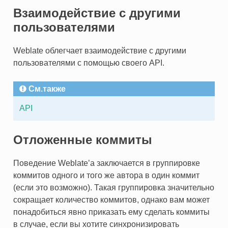
Взаимодействие с другими
пользователями
Weblate облегчает взаимодействие с другими
пользователями с помощью своего API.
См.также
API
Отложенные коммиты
Поведение Weblate’а заключается в группировке
коммитов одного и того же автора в один коммит
(если это возможно). Такая группировка значительно
сокращает количество коммитов, однако вам может
понадобиться явно приказать ему сделать коммиты
в случае, если вы хотите синхронизировать