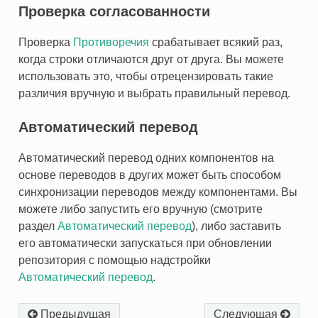
Проверка согласованности
Проверка
Противоречия
срабатывает всякий раз,
когда строки отличаются друг от друга. Вы можете
использовать это, чтобы отрецензировать такие
различия вручную и выбрать правильный перевод.
Автоматический перевод
Автоматический перевод одних компонентов на
основе переводов в других может быть способом
синхронизации переводов между компонентами. Вы
можете либо запустить его вручную (смотрите
раздел
Автоматический перевод
), либо заставить
его автоматически запускаться при обновлении
репозитория с помощью надстройки
Автоматический перевод
.
Предыдущая
Следующая