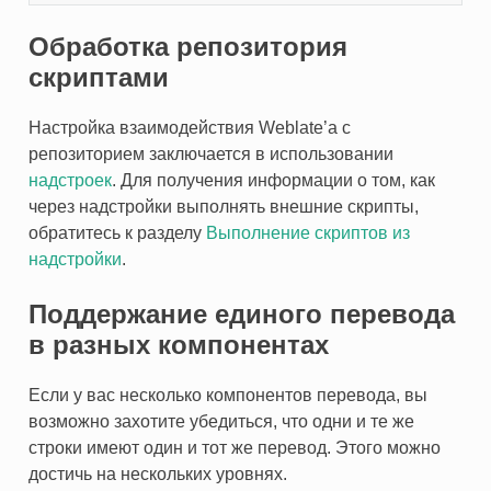
Обработка репозитория
скриптами
Настройка взаимодействия Weblate’а с
репозиторием заключается в использовании
надстроек
. Для получения информации о том, как
через надстройки выполнять внешние скрипты,
обратитесь к разделу
Выполнение скриптов из
надстройки
.
Поддержание единого перевода
в разных компонентах
Если у вас несколько компонентов перевода, вы
возможно захотите убедиться, что одни и те же
строки имеют один и тот же перевод. Этого можно
достичь на нескольких уровнях.