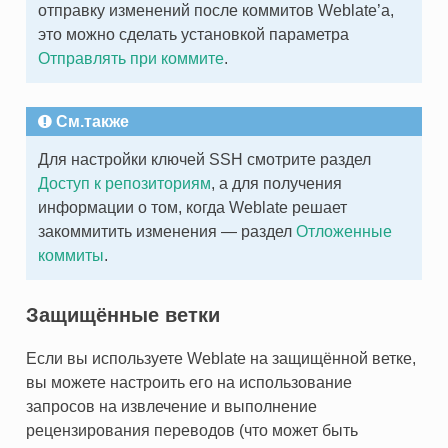
отправку изменений после коммитов Weblate’а,
это можно сделать установкой параметра
Отправлять при коммите
.
См.также
Для настройки ключей SSH смотрите раздел
Доступ к репозиториям
, а для получения
информации о том, когда Weblate решает
закоммитить изменения — раздел
Отложенные
коммиты
.
Защищённые ветки
Если вы используете Weblate на защищённой ветке,
вы можете настроить его на использование
запросов на извлечение и выполнение
рецензирования переводов (что может быть