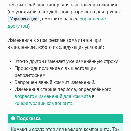
репозиторий, например, для выполнения слияния
(по умолчанию это действие разрешено для группы
, смотрите раздел
Управление
Управляющие
доступом
).
Изменения в этом режиме коммитятся при
выполнении любого из следующих условий:
Кто-то другой изменяет уже изменённую строку.
Происходит слияние с вышестоящим
репозиторием.
Запрошен явный коммит изменений.
Изменения старше периода, определённого
возрастом изменений для коммита
в
конфигурации компонента
.
Подсказка
Коммиты создаются для каждого компонента. Так