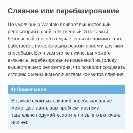
Слияние или перебазирование
По умолчанию Weblate вливает вышестоящий
репозиторий в свой собственный. Это самый
безопасный способ в случае, если вы помимо этого
работаете с нижележащим репозиторием и другими
способами. Если вам это не нужно, вы можете
включить перебазирование изменений на голову
вышестоящего репозитория, что позволит создавать
историю с меньшим количеством коммитов слияния.
Примечание
В случае сложных слияний перебазирование
может доставить вам проблем, поэтому
тщательно подумайте, хотите ли вы его включать
или нет.