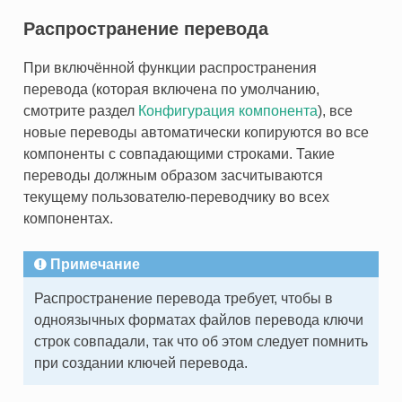
Распространение перевода
При включённой функции распространения
перевода (которая включена по умолчанию,
смотрите раздел
Конфигурация компонента
), все
новые переводы автоматически копируются во все
компоненты с совпадающими строками. Такие
переводы должным образом засчитываются
текущему пользователю-переводчику во всех
компонентах.
Примечание
Распространение перевода требует, чтобы в
одноязычных форматах файлов перевода ключи
строк совпадали, так что об этом следует помнить
при создании ключей перевода.