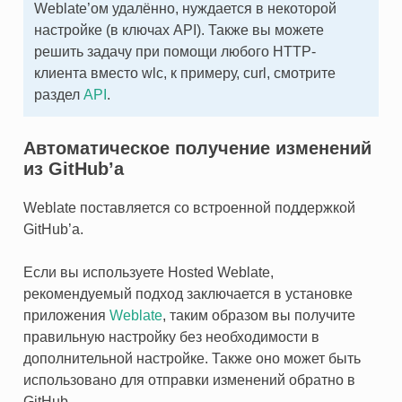
Weblate’ом удалённо, нуждается в некоторой
настройке (в ключах API). Также вы можете
решить задачу при помощи любого HTTP-
клиента вместо wlc, к примеру, curl, смотрите
раздел
API
.
Автоматическое получение изменений
из GitHub’а
Weblate поставляется со встроенной поддержкой
GitHub’а.
Если вы используете Hosted Weblate,
рекомендуемый подход заключается в установке
приложения
Weblate
, таким образом вы получите
правильную настройку без необходимости в
дополнительной настройке. Также оно может быть
использовано для отправки изменений обратно в
GitHub.