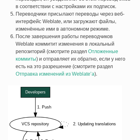
в соответствии с настройками их подписок.
Переводчики присылают переводы через веб-
интерфейс Weblate, или загружают файлы,
изменённые ими в автономном режиме.
После завершения работы переводчиков
Weblate коммитит изменения в локальный
репозиторий (смотрите раздел
Отложенные
коммиты
) и отправляет их обратно, если у него
есть на это разрешение (смотрите раздел
Отправка изменений из Weblate’а
).