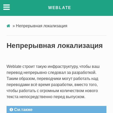
WEBLATE
»
Непрерывная локализация
Непрерывная локализация
Weblate строит такую инфраструктуру, чтобы ваш
перевод непрерывно следовал за разработкой.
Таким образом, переводчики могут работать над
переводами всё время разработки, вместо того,
чтобы работать с огромным количеством нового
текста непосредственно перед выпуском.
См.также