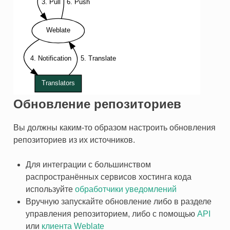
Обновление репозиториев
Вы должны каким-то образом настроить обновления
репозиториев из их источников.
Для интеграции с большинством
распространённых сервисов хостинга кода
используйте
обработчики уведомлений
Вручную запускайте обновление либо в разделе
управления репозиторием, либо с помощью
API
или
клиента Weblate