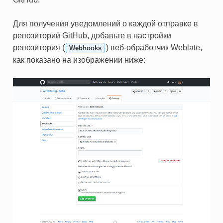
Для получения уведомлений о каждой отправке в
репозиторий GitHub, добавьте в настройки
репозитория (
) веб-обработчик Weblate,
Webhooks
как показано на изображении ниже: