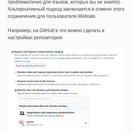
проблематично для языков, которых вы не знаете).
Альтернативный подход заключается в отмене этого
ограничения для пользователя Weblate.
Например, на GitHub’е это можно сделать в
настройках репозитория: