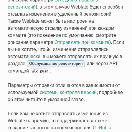
репозиторий
), в этом случае Weblate будет способен
отсылать изменения в удалённый репозиторий.
Также Weblate может быть настроен на
автоматическую отсылку изменений при каждом
коммите (это поведение по умолчанию, смотрите
описание параметра
Отправлять при коммите
). Если
вы не хотите, чтобы изменения отправлялись
автоматически, вы можете отправлять их вручную в
разделе
или через API
Обслуживание репозитория
командой
.
wlc
push
Параметры отправки отличаются в зависимости от
используемой
системы контроля версий
, подробнее
об этом читайте в указанной главе.
Если вам не хотите отправлять изменения из
Weblate напрямую, то поддерживается также
создание запросов на извлечение для
GitHub’а
,