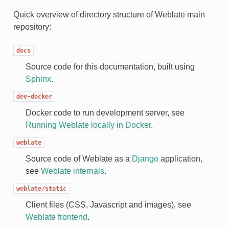
Quick overview of directory structure of Weblate main
repository:
docs
Source code for this documentation, built using
Sphinx
.
dev-docker
Docker code to run development server, see
Running Weblate locally in Docker
.
weblate
РА
Source code of Weblate as a
Django
application,
see
Weblate internals
.
weblate/static
Client files (CSS, Javascript and images), see
Weblate frontend
.