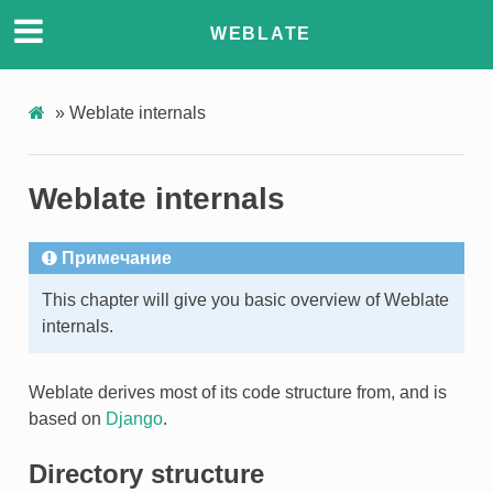
WEBLATE
»
Weblate internals
Weblate internals
Примечание
This chapter will give you basic overview of Weblate
internals.
Weblate derives most of its code structure from, and is
based on
Django
.
Directory structure