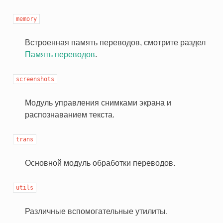
memory
Встроенная память переводов, смотрите раздел
Память переводов
.
screenshots
Модуль управления снимками экрана и
распознаванием текста.
trans
Основной модуль обработки переводов.
utils
Различные вспомогательные утилиты.