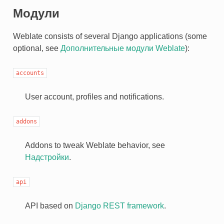
Модули
Weblate consists of several Django applications (some
optional, see
Дополнительные модули Weblate
):
accounts
User account, profiles and notifications.
addons
Addons to tweak Weblate behavior, see
Надстройки
.
api
API based on
Django REST framework
.