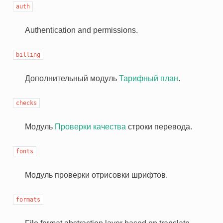
auth
Authentication and permissions.
billing
Дополнительный модуль
Тарифный план
.
ОЖЕНИЙ
checks
Модуль
Проверки качества
строки перевода.
fonts
Модуль проверки отрисовки шрифтов.
formats