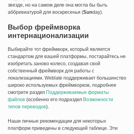
звезде, но на самом деле она могла бы быть
аббревиатурой для воскресенья (
Sun
day).
Выбор фреймворка
интернационализации
Выбирайте тот фреймворк, который является
стандартом для вашей платформы, постарайтесь не
изобретать заново колесо, создавая свой
собственный фреймворк для работы с
локализациями. Weblate поддерживает большинство
ОЖЕНИЙ
широко используемых фреймворков, подробнее
смотрите раздел
Поддерживаемые форматы
файлов
(особенно его подраздел
Возможности
типов переводов
).
Наши личные рекомендации для некоторых
платформ приведены в следующей таблице. Эти