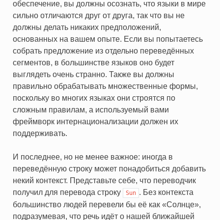
обеспечение, вы должны осознать, что языки в мире
сильно отличаются друг от друга, так что вы не
должны делать никаких предположений,
основанных на вашем опыте. Если вы попытаетесь
собрать предложение из отдельно переведённых
сегментов, в большинстве языков оно будет
выглядеть очень странно. Также вы должны
правильно обрабатывать множественные формы,
поскольку во многих языках они строятся по
сложным правилам, а используемый вами
фреймворк интернационализации должен их
поддерживать.
И последнее, но не менее важное: иногда в
переведённую строку может понадобиться добавить
некий контекст. Представьте себе, что переводчик
получил для перевода строку
. Без контекста
Sun
большинство людей перевели бы её как «Солнце»,
подразумевая, что речь идёт о нашей ближайшей