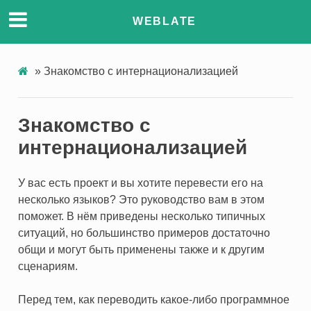
WEBLATE
»
Знакомство с интернационализацией
Знакомство с
интернационализацией
У вас есть проект и вы хотите перевести его на
несколько языков? Это руководство вам в этом
поможет. В нём приведены несколько типичных
ситуаций, но большинство примеров достаточно
РА
общи и могут быть применены также и к другим
сценариям.
Перед тем, как переводить какое-либо программное