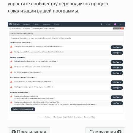
упростите сообществу переводчиков процесс
локализации вашей программы.
Предыдущая
Следующая