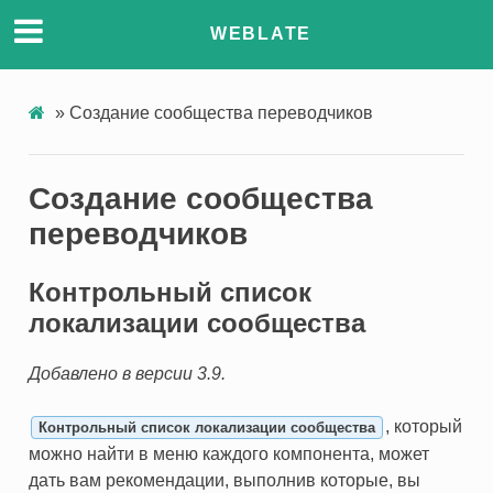
WEBLATE
»
Создание сообщества переводчиков
Создание сообщества
переводчиков
Контрольный список
локализации сообщества
Добавлено в версии 3.9.
, который
Контрольный список локализации сообщества
можно найти в меню каждого компонента, может
дать вам рекомендации, выполнив которые, вы