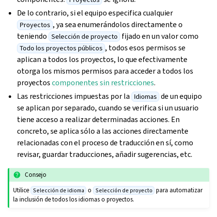
De lo contrario, si el equipo especifica cualquier
, ya sea enumerándolos directamente o
Proyectos
teniendo
fijado en un valor como
Selección de proyecto
, todos esos permisos se
Todo los proyectos públicos
aplican a todos los proyectos, lo que efectivamente
otorga los mismos permisos para acceder a todos los
proyectos
componentes sin restricciones
.
Las restricciones impuestas por la
de un equipo
Idiomas
se aplican por separado, cuando se verifica si un usuario
tiene acceso a realizar determinadas acciones. En
concreto, se aplica sólo a las acciones directamente
relacionadas con el proceso de traducción en sí, como
revisar, guardar traducciones, añadir sugerencias, etc.
Consejo
Utilice
o
para automatizar
Selección de idioma
Selección de proyecto
la inclusión de todos los idiomas o proyectos.