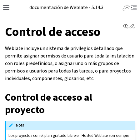
documentación de Weblate - 5.14.3
View 
Ed
Control de acceso
Weblate incluye un sistema de privilegios detallado que
permite asignar permisos de usuario para toda la instalación
con roles predefinidos, o asignar uno o más grupos de
permisos a usuarios para todas las tareas, o para proyectos
individuales, componentes, glosarios, etc.
Control de acceso al
proyecto
Nota
Los proyectos con el plan gratuito Libre en Hosted Weblate son siempre