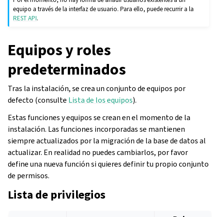
equipo a través de la interfaz de usuario. Para ello, puede recurrir a la
REST API
.
Equipos y roles
predeterminados
Tras la instalación, se crea un conjunto de equipos por
defecto (consulte
Lista de los equipos
).
Estas funciones y equipos se crean en el momento de la
instalación. Las funciones incorporadas se mantienen
siempre actualizados por la migración de la base de datos al
actualizar. En realidad no puedes cambiarlos, por favor
define una nueva función si quieres definir tu propio conjunto
de permisos.
Lista de privilegios