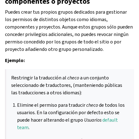
componentes o proyectos
Puedes crear tus propios grupos dedicados para gestionar
los permisos de distintos objetos como idiomas,
componentes y proyectos. Aunque estos grupos sólo pueden
conceder privilegios adicionales, no puedes revocar ningún
permiso concedido por los grupos de todo el sitio o por
proyecto añadiendo otro grupo personalizado.
Ejemplo:
Restringir la traducción al
checo
a un conjunto
seleccionado de traductores, (manteniendo públicas
las traducciones a otros idiomas):
Elimine el permiso para traducir
checo
de todos los
usuarios. En la configuración por defecto esto se
puede hacer alterando el grupo
Usuarios
default
team
.