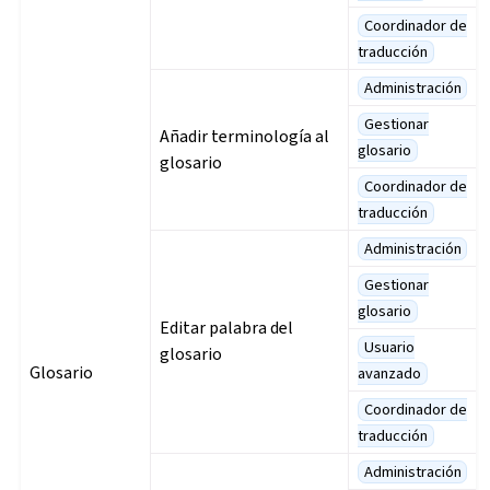
Coordinador de
traducción
Administración
Gestionar
Añadir terminología al
glosario
glosario
Coordinador de
traducción
Administración
Gestionar
glosario
Editar palabra del
Usuario
glosario
Glosario
avanzado
Coordinador de
traducción
Administración