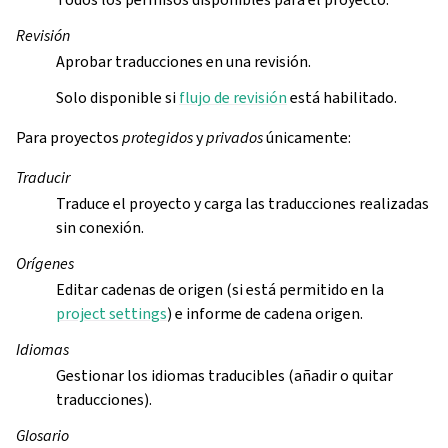
Revisión
Aprobar traducciones en una revisión.
Solo disponible si
flujo de revisión
está habilitado.
Para proyectos
protegidos
y
privados
únicamente:
Traducir
Traduce el proyecto y carga las traducciones realizadas
sin conexión.
Orígenes
Editar cadenas de origen (si está permitido en la
project settings
) e informe de cadena origen.
Idiomas
Gestionar los idiomas traducibles (añadir o quitar
traducciones).
Glosario