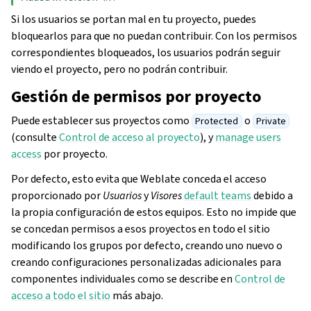
Si los usuarios se portan mal en tu proyecto, puedes
bloquearlos para que no puedan contribuir. Con los permisos
correspondientes bloqueados, los usuarios podrán seguir
viendo el proyecto, pero no podrán contribuir.
Gestión de permisos por proyecto
Puede establecer sus proyectos como
o
Protected
Private
(consulte
Control de acceso al proyecto
), y
manage users
access
por proyecto.
Por defecto, esto evita que Weblate conceda el acceso
proporcionado por
Usuarios
y
Visores
default teams
debido a
la propia configuración de estos equipos. Esto no impide que
se concedan permisos a esos proyectos en todo el sitio
modificando los grupos por defecto, creando uno nuevo o
creando configuraciones personalizadas adicionales para
componentes individuales como se describe en
Control de
acceso a todo el sitio
más abajo.