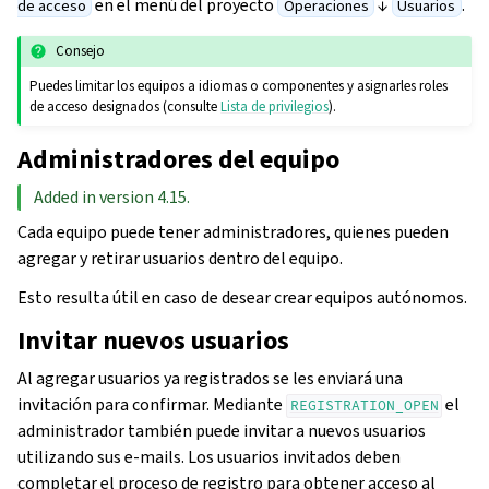
en el menú del proyecto
↓
.
de acceso
Operaciones
Usuarios
Consejo
Puedes limitar los equipos a idiomas o componentes y asignarles roles
de acceso designados (consulte
Lista de privilegios
).
Administradores del equipo
Added in version 4.15.
Cada equipo puede tener administradores, quienes pueden
agregar y retirar usuarios dentro del equipo.
Esto resulta útil en caso de desear crear equipos autónomos.
Invitar nuevos usuarios
Al agregar usuarios ya registrados se les enviará una
invitación para confirmar. Mediante
el
REGISTRATION_OPEN
administrador también puede invitar a nuevos usuarios
utilizando sus e-mails. Los usuarios invitados deben
completar el proceso de registro para obtener acceso al