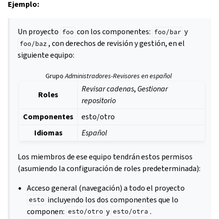
Ejemplo:
Un proyecto
con los componentes:
y
foo
foo/bar
, con derechos de revisión y gestión, en el
foo/baz
siguiente equipo:
Grupo
Administradores-Revisores en español
Revisar cadenas
,
Gestionar
Roles
repositorio
Componentes
esto/otro
Idiomas
Español
Los miembros de ese equipo tendrán estos permisos
(asumiendo la configuración de roles predeterminada):
Acceso general (navegación) a todo el proyecto
incluyendo los dos componentes que lo
esto
componen:
y
.
esto/otro
esto/otra