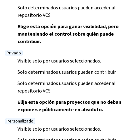
Solo determinados usuarios pueden acceder al
repositorio VCS.
Elige esta opción para ganar visibilidad, pero
manteniendo el control sobre quién puede
contribuir.
Privado
Visible solo por usuarios seleccionados.
Solo determinados usuarios pueden contribuir.
Solo determinados usuarios pueden acceder al
repositorio VCS.
Elija esta opción para proyectos que no deban
exponerse públicamente en absoluto.
Personalizado
Visible solo por usuarios seleccionados.