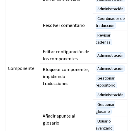
Administración
Coordinador de
Resolver comentario
traducción
Revisar
cadenas
Editar configuración de
Administración
los componentes
Componente
Administración
Bloquear componente,
impidiendo
Gestionar
traducciones
repositorio
Administración
Gestionar
glosario
Añadir apunte al
Usuario
glosario
avanzado