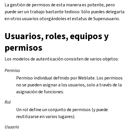
La gestión de permisos de esta manera es potente, pero
puede ser un trabajo bastante tedioso. Sólo puedes delegarla
en otros usuarios otorgándoles el estatus de Superusuario.
Usuarios, roles, equipos y
permisos
Los modelos de autenticación consisten de varios objetos:
Permiso
Permiso individual definido por Weblate. Los permisos
no se pueden asignar a los usuarios, solo a través de la
asignación de funciones.
Rol
Un rol define un conjunto de permisos (y puede
reutilizarse en varios lugares).
Usuario