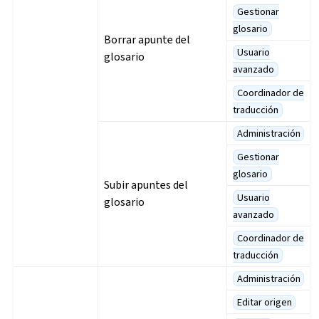
Gestionar
glosario
Borrar apunte del
Usuario
glosario
avanzado
Coordinador de
traducción
Administración
Gestionar
glosario
Subir apuntes del
Usuario
glosario
avanzado
Coordinador de
traducción
Administración
Editar origen