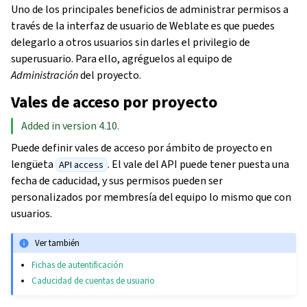
Uno de los principales beneficios de administrar permisos a
través de la interfaz de usuario de Weblate es que puedes
delegarlo a otros usuarios sin darles el privilegio de
superusuario. Para ello, agréguelos al equipo de
Administración
del proyecto.
Vales de acceso por proyecto
Added in version 4.10.
Puede definir vales de acceso por ámbito de proyecto en
lengüeta
. El vale del API puede tener puesta una
API access
fecha de caducidad, y sus permisos pueden ser
personalizados por membresía del equipo lo mismo que con
usuarios.
Ver también
Fichas de autentificación
Caducidad de cuentas de usuario