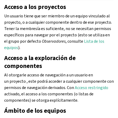
Acceso a los proyectos
Un usuario tiene que ser miembro de un equipo vinculado al
proyecto, o a cualquier componente dentro de ese proyecto.
Tener la membresía es suficiente, no se necesitan permisos
específicos para navegar por el proyecto (esto se utiliza en
el grupo por defecto
Observadores
, consulte
Lista de los
equipos
).
Acceso a la exploración de
componentes
Al otorgarle acceso de navegación a un usuario en
un proyecto , este podrá acceder a cualquier componente con
permisos de navegación derivados. Con
Acceso restringido
activado, el acceso a los componentes (o listas de
componentes) se otorga explícitamente.
Ámbito de los equipos