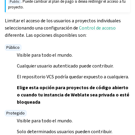
. Puede cambiar al plan de pago si desea restringir el acceso a tu
Public
proyecto.
Limitar el acceso de los usuarios a proyectos individuales
seleccionando una configuración de
Control de acceso
diferente. Las opciones disponibles son:
Público
Visible para todo el mundo.
Cualquier usuario autenticado puede contribuir.
El repositorio VCS podría quedar expuesto a cualquiera.
Elige esta opción para proyectos de código abierto
o cuando tu instancia de Weblate sea privada o esté
bloqueada
Protegido
Visible para todo el mundo.
Solo determinados usuarios pueden contribuir.