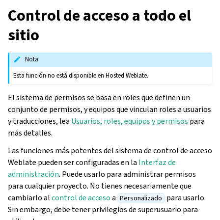
Control de acceso a todo el
sitio
Nota
Esta función no está disponible en Hosted Weblate.
El sistema de permisos se basa en roles que definen un
conjunto de permisos, y equipos que vinculan roles a usuarios
y traducciones, lea
Usuarios, roles, equipos y permisos
para
más detalles.
Las funciones más potentes del sistema de control de acceso
Weblate pueden ser configuradas en la
Interfaz de
administración
. Puede usarlo para administrar permisos
para cualquier proyecto. No tienes necesariamente que
cambiarlo al
control de acceso
a
para usarlo.
Personalizado
Sin embargo, debe tener privilegios de superusuario para