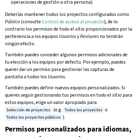
operaciones de gestión a otra persona).
Deberías mantener todos los proyectos configurados como
Público
(consulte
Control de acceso al proyecto
), de lo
contrario los permisos de todo el sitio proporcionados por la
pertenencia a los equipos
Usuarios
y
Revisores
no tendrán
ningún efecto.
También puedes conceder algunos permisos adicionales de
tu elección a los equipos por defecto. Por ejemplo, puedes
querer dar un permiso para gestionar las capturas de
pantalla a todos los
Usuarios
.
También puedes definir nuevos equipos personalizados. Si
quieres seguir gestionando tus permisos en todo el sitio para
estos equipos, elige un valor apropiado para
(e.g.
o
Selección de proyectos
Todos los proyectos
).
Todos los proyectos públicos
Permisos personalizados para idiomas,