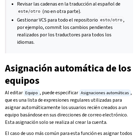
Revisar las cadenas en la traducción al español de
(no en otra parte).
este/otro
Gestionar VCS para todo el repositorio
,
esto/otro
por ejemplo, commit los cambios pendientes
realizados por los traductores para todos los
idiomas.
Asignación automática de los
equipos
Al editar
, puede especificar
,
Equipo
Asignaciones automáticas
que es una lista de expresiones regulares utilizadas para
asignar automáticamente los usuarios recién creados a un
equipo basándose en sus direcciones de correo electrónico.
Esta asignación solo se realiza al crear la cuenta.
El caso de uso más común para esta función es asignar todos