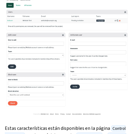
Estas características están disponibles en la página
Control