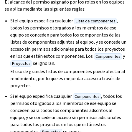
El alcance del permiso asignado por los roles en los equipos
se aplica mediante las siguientes reglas:
Si el equipo especifica cualquier
,
Lista de componentes
todos los permisos otorgados a los miembros de ese
equipo se conceden para todos los componentes de las
listas de componentes adjuntas al equipo, y se concede un
acceso sin permisos adicionales para todos los proyectos
en los que estén estos componentes. Los
y
Componentes
se ignoran.
Proyectos
El uso de grandes listas de componentes puede afectar al
rendimiento, por lo que es mejor dar acceso a través de
proyectos.
Si el equpo especifica cualquier
, todos los
Componentes
permisos otorgados a los miembros de ese equipo se
conceden para todos los componentes adscritos al
equipo, y se concede un acceso sin permisos adicionales
para todos los proyectos en los que están estos
componentes.
se ignora.
Proyectos