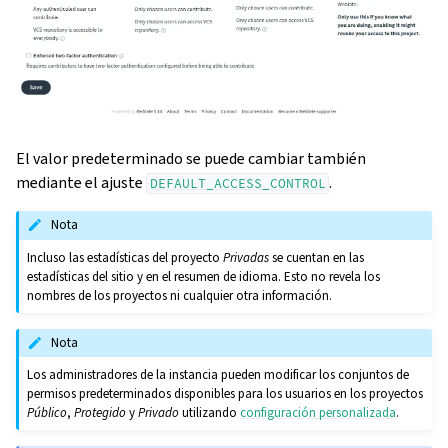
El valor predeterminado se puede cambiar también
mediante el ajuste
.
DEFAULT_ACCESS_CONTROL
Nota
Incluso las estadísticas del proyecto
Privadas
se cuentan en las
estadísticas del sitio y en el resumen de idioma. Esto no revela los
nombres de los proyectos ni cualquier otra información.
Nota
Los administradores de la instancia pueden modificar los conjuntos de
permisos predeterminados disponibles para los usuarios en los proyectos
Público
,
Protegido
y
Privado
utilizando
configuración personalizada
.