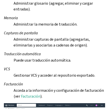
Administrar glosario (agregar, eliminar y cargar
entradas).
Memoria
Administrar la memoria de traducción.
Capturas de pantalla
Administrar capturas de pantalla (agregarlas,
eliminarlas y asociarlas a cadenas de origen).
Traducción automática
Puede usar traducción automática.
VCS
Gestionar VCS y acceder al repositorio exportado.
Facturación
Acceda a la información y configuración de facturación
(ver
Facturación
).