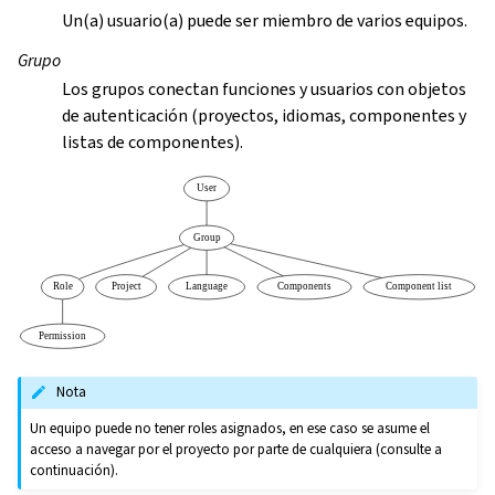
Un(a) usuario(a) puede ser miembro de varios equipos.
Grupo
Los grupos conectan funciones y usuarios con objetos
de autenticación (proyectos, idiomas, componentes y
listas de componentes).
Nota
Un equipo puede no tener roles asignados, en ese caso se asume el
acceso a navegar por el proyecto por parte de cualquiera (consulte a
continuación).