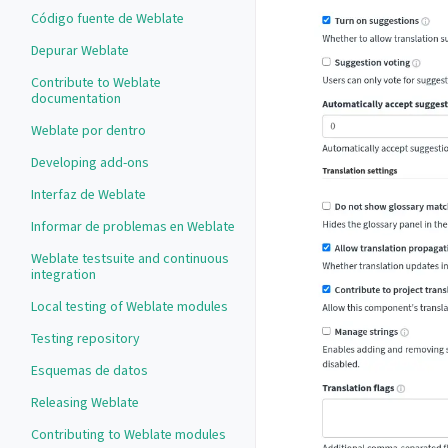
Código fuente de Weblate
Depurar Weblate
Contribute to Weblate
documentation
Weblate por dentro
Developing add-ons
Interfaz de Weblate
Informar de problemas en Weblate
Weblate testsuite and continuous
integration
Local testing of Weblate modules
Testing repository
Esquemas de datos
Releasing Weblate
Contributing to Weblate modules