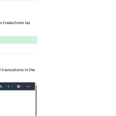
os traductores las
 translations in the