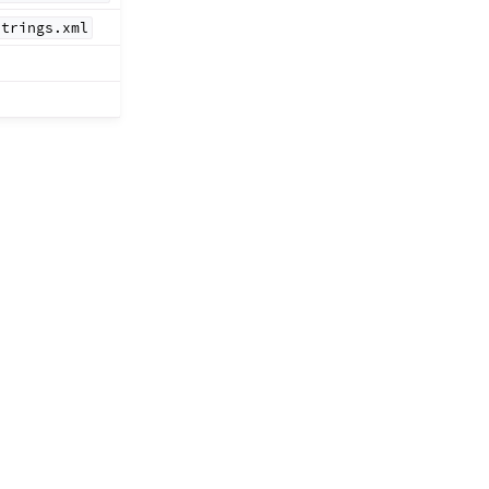
strings.xml