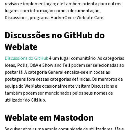
revisão e implementação; ele também orienta para outros
lugares com informação como a documentação,
Discussions, programa HackerOne e Weblate Care.
Discussões no GitHub do
Weblate
Discussions do GitHub
é um lugar comunitário. As categorias
Ideas, Polls, Q&A e Show and Tell podem ser selecionadas ao
postar lá. A categoria General encaixa-se em todas as
postagens fora dessas categorias definidas. Os membros da
equipa do Weblate ocasionalmente visitam Discussions e
também podem ser mencionados pelos seus nomes de
utilizador do GitHub.
Weblate em Mastodon
Se quiser atrair uma ampla comunidade de utilizadores, fãs e