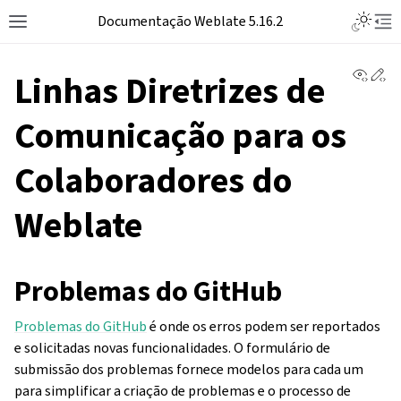
Documentação Weblate 5.16.2
View 
Ed
Linhas Diretrizes de
Comunicação para os
Colaboradores do
Weblate
Problemas do GitHub
Problemas do GitHub
é onde os erros podem ser reportados
e solicitadas novas funcionalidades. O formulário de
submissão dos problemas fornece modelos para cada um
para simplificar a criação de problemas e o processo de