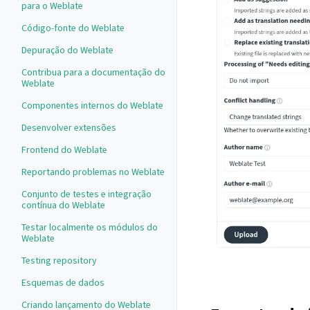
para o Weblate
Código-fonte do Weblate
Depuração do Weblate
Contribua para a documentação do
Weblate
Componentes internos do Weblate
Desenvolver extensões
Frontend do Weblate
Reportando problemas no Weblate
Conjunto de testes e integração
contínua do Weblate
Testar localmente os módulos do
Weblate
Testing repository
Esquemas de dados
Criando lançamento do Weblate