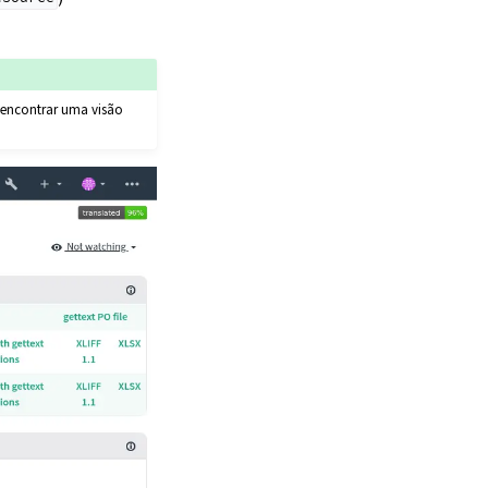
e encontrar uma visão