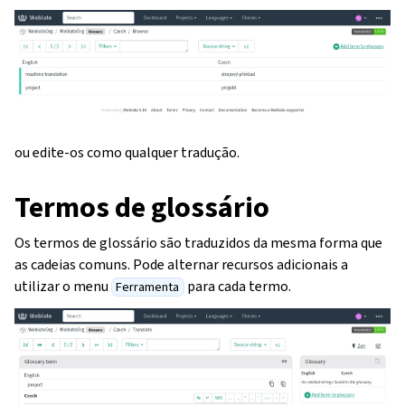
ou edite-os como qualquer tradução.
Termos de glossário
Os termos de glossário são traduzidos da mesma forma que
as cadeias comuns. Pode alternar recursos adicionais a
utilizar o menu
para cada termo.
Ferramenta