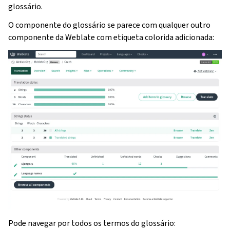
glossário.
O componente do glossário se parece com qualquer outro
componente da Weblate com etiqueta colorida adicionada:
Pode navegar por todos os termos do glossário: