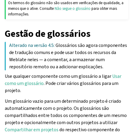
Os termos do glossário não são usados em verificações de qualidade, a
menos que o ative. Consulte
Não segue o glossário
para obter mais
informações.
Gestão de glossários
Alterado na versão 4.5:
Glossários são agora componentes
de tradução comuns e pode usar todos os recursos da
Weblate neles — a comentar, a armazenar num
repositório remoto ou a adicionar explicações.
Use qualquer componente como um glossário a ligar
Usar
como um glossário
. Pode criar vários glossários para um
projeto.
Um glossário vazio para um determinado projeto é criado
automaticamente com o projeto. Os glossários são
compartilhados entre todos os componentes de um mesmo
projeto e opcionalmente com outros projetos a utilizar
Compartilhar em projetos
do respectivo componente do