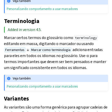
Veja também
Personalizando comportamento a usar marcadores
Terminologia
Added in version 4.5.
Marcar certos termos do glossário como
terminology
editando em massa, digitando o marcador ou usando
↓
adiciona entradas
Ferramentas
Marcar como terminologia
para eles em todos os idiomas no glossário. Use-o para
termos importantes que devem ser bem pensados e manter
um significado consistente em todos os idiomas.
Veja também
Personalizando comportamento a usar marcadores
Variantes
As variantes são uma forma genérica para agrupar cadeias de