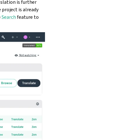
slation is further
e project is already
e
Search
feature to