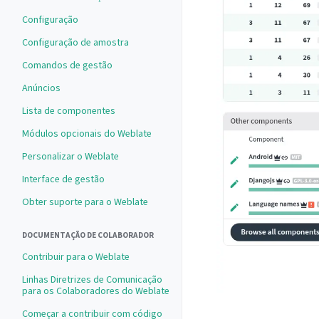
Configuração
Configuração de amostra
Comandos de gestão
Anúncios
Lista de componentes
Módulos opcionais do Weblate
Personalizar o Weblate
Interface de gestão
Obter suporte para o Weblate
DOCUMENTAÇÃO DE COLABORADOR
Contribuir para o Weblate
Linhas Diretrizes de Comunicação
para os Colaboradores do Weblate
Começar a contribuir com código