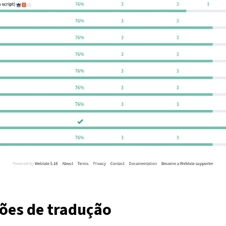
ções de tradução