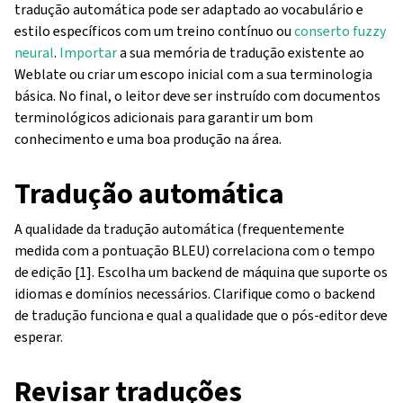
tradução automática pode ser adaptado ao vocabulário e
estilo específicos com um treino contínuo ou
conserto fuzzy
neural
.
Importar
a sua memória de tradução existente ao
Weblate ou criar um escopo inicial com a sua terminologia
básica. No final, o leitor deve ser instruído com documentos
terminológicos adicionais para garantir um bom
conhecimento e uma boa produção na área.
Tradução automática
A qualidade da tradução automática (frequentemente
medida com a pontuação BLEU) correlaciona com o tempo
de edição [1]. Escolha um backend de máquina que suporte os
idiomas e domínios necessários. Clarifique como o backend
de tradução funciona e qual a qualidade que o pós-editor deve
esperar.
Revisar traduções