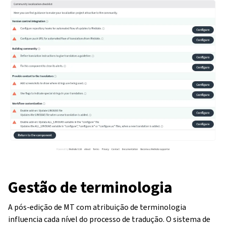
Gestão de terminologia
A pós-edição de MT com atribuição de terminologia
influencia cada nível do processo de tradução. O sistema de