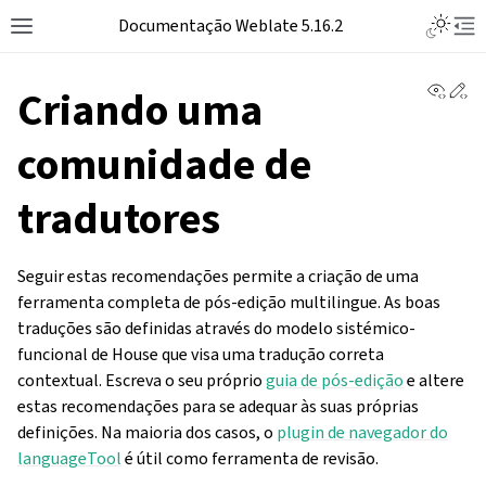
Documentação Weblate 5.16.2
View 
Ed
Criando uma
comunidade de
tradutores
Seguir estas recomendações permite a criação de uma
ferramenta completa de pós-edição multilingue. As boas
traduções são definidas através do modelo sistémico-
funcional de House que visa uma tradução correta
contextual. Escreva o seu próprio
guia de pós-edição
e altere
estas recomendações para se adequar às suas próprias
definições. Na maioria dos casos, o
plugin de navegador do
languageTool
é útil como ferramenta de revisão.