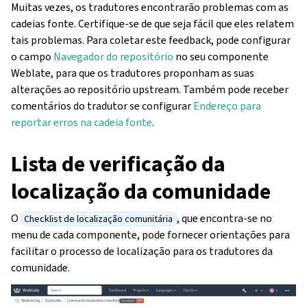
Muitas vezes, os tradutores encontrarão problemas com as
cadeias fonte. Certifique-se de que seja fácil que eles relatem
tais problemas. Para coletar este feedback, pode configurar
o campo
Navegador do repositório
no seu componente
Weblate, para que os tradutores proponham as suas
alterações ao repositório upstream. Também pode receber
comentários do tradutor se configurar
Endereço para
reportar erros na cadeia fonte
.
Lista de verificação da
localização da comunidade
O
, que encontra-se no
Checklist de localização comunitária
menu de cada componente, pode fornecer orientações para
facilitar o processo de localização para os tradutores da
comunidade.