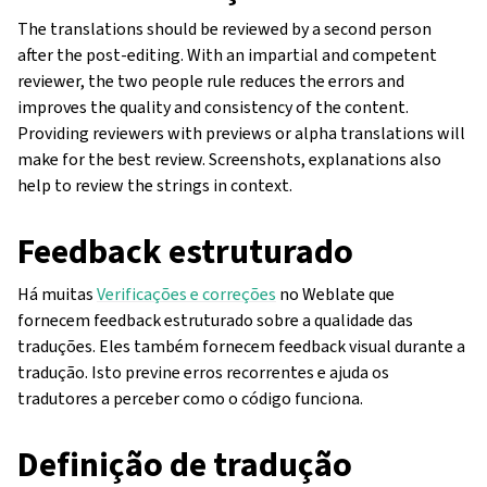
The translations should be reviewed by a second person
after the post-editing. With an impartial and competent
reviewer, the two people rule reduces the errors and
improves the quality and consistency of the content.
Providing reviewers with previews or alpha translations will
make for the best review. Screenshots, explanations also
help to review the strings in context.
Feedback estruturado
Há muitas
Verificações e correções
no Weblate que
fornecem feedback estruturado sobre a qualidade das
traduções. Eles também fornecem feedback visual durante a
tradução. Isto previne erros recorrentes e ajuda os
tradutores a perceber como o código funciona.
Definição de tradução