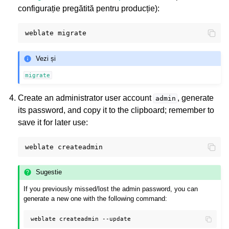
configurație pregătită pentru producție):
weblate
Vezi și
migrate
Create an administrator user account
, generate
admin
its password, and copy it to the clipboard; remember to
save it for later use:
weblate
Sugestie
If you previously missed/lost the admin password, you can
generate a new one with the following command:
weblate
createadmin