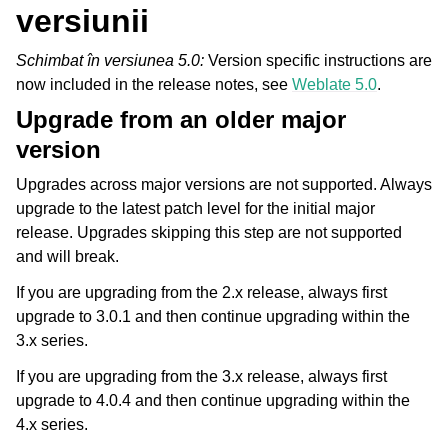
versiunii
Schimbat în versiunea 5.0:
Version specific instructions are
now included in the release notes, see
Weblate 5.0
.
Upgrade from an older major
version
Upgrades across major versions are not supported. Always
upgrade to the latest patch level for the initial major
release. Upgrades skipping this step are not supported
and will break.
If you are upgrading from the 2.x release, always first
upgrade to 3.0.1 and then continue upgrading within the
3.x series.
If you are upgrading from the 3.x release, always first
upgrade to 4.0.4 and then continue upgrading within the
4.x series.