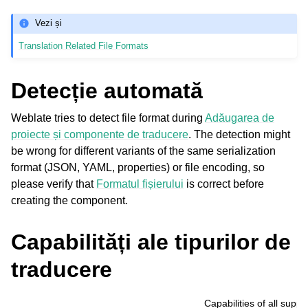
Vezi și
Translation Related File Formats
Detecție automată
Weblate tries to detect file format during
Adăugarea de
proiecte și componente de traducere
. The detection might
be wrong for different variants of the same serialization
format (JSON, YAML, properties) or file encoding, so
please verify that
Formatul fișierului
is correct before
creating the component.
Capabilități ale tipurilor de
traducere
Capabilities of all supp