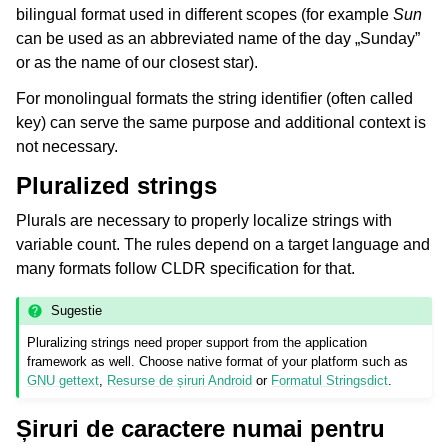
bilingual format used in different scopes (for example
Sun
can be used as an abbreviated name of the day „Sunday”
or as the name of our closest star).
For monolingual formats the string identifier (often called
key) can serve the same purpose and additional context is
not necessary.
Pluralized strings
Plurals are necessary to properly localize strings with
variable count. The rules depend on a target language and
many formats follow CLDR specification for that.
Sugestie
Pluralizing strings need proper support from the application
framework as well. Choose native format of your platform such as
GNU gettext
,
Resurse de șiruri Android
or
Formatul Stringsdict
.
Șiruri de caractere numai pentru