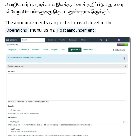
மொழிபெயர்ப்புகளுக்கான இலக்குகளைக் குறிப்பிடுவது வரை
பல்வேறு விசயங்களுக்கு இது பயனுள்ளதாக இருக்கும்.
The announcements can posted on each level in the
menu, using
:
Operations
Post announcement