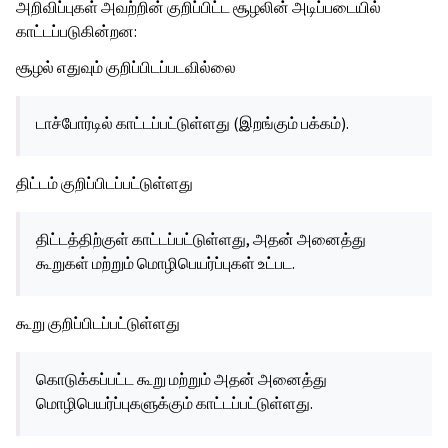
அறிவிப்புகள் அவற்றின் குறிப்பிட்ட சூழலின் அடிப்படையில்
காட்டப்படுகின்றன:
சூழல் எதுவும் குறிப்பிடப்படவில்லை
டாச்போர்டில் காட்டப்பட்டுள்ளது (இறங்கும் பக்கம்).
திட்டம் குறிப்பிடப்பட்டுள்ளது
திட்டத்திற்குள் காட்டப்பட்டுள்ளது, அதன் அனைத்து
கூறுகள் மற்றும் மொழிபெயர்ப்புகள் உட்பட.
கூறு குறிப்பிடப்பட்டுள்ளது
கொடுக்கப்பட்ட கூறு மற்றும் அதன் அனைத்து
மொழிபெயர்ப்புகளுக்கும் காட்டப்பட்டுள்ளது.