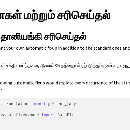
் மற்றும் சரிசெய்தல்
 தானியங்கி சரிசெய்தல்
nt your own automatic fixup in addition to the standard ones and
கள் சக்திவாய்ந்தவை, ஆனால் சேதத்தையும் ஏற்படுத்தும்; ஒன்றை எ
lowing automatic fixup would replace every occurrence of the str
:
r
s.translation
import
gettext_lazy
ns.autofixes.base
import
AutoFix