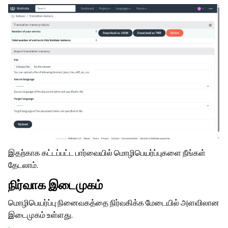
இதற்காக கட்டப்பட்ட பார்வையில் மொழிபெயர்ப்புகளை நீங்கள்
தேடலாம்.
நிர்வாக இடைமுகம்
மொழிபெயர்ப்பு நினைவகத்தை நிர்வகிக்க மேடையில் அளவிலான
இடைமுகம் உள்ளது.