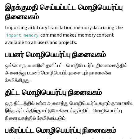
இறக்குமதி செய்யப்பட்ட மொழிபெயர்ப்பு
நினைவகம்
Importing arbitrary translation memory data using the
command makes memory content
import_memory
available to all users and projects.
பயனர் மொழிபெயர்ப்பு நினைவகம்
ஒவ்வொரு பயனரின் தனிப்பட்ட மொழிபெயர்ப்பு நினைவகத்தில்
அனைத்து பயனர் மொழிபெயர்ப்புகளையும் தானாகவே
சேமிக்கிறது.
திட்ட மொழிபெயர்ப்பு நினைவகம்
ஒரு திட்டத்தில் உள்ள அனைத்து மொழிபெயர்ப்புகளும் தானாகவே
இந்த திட்டத்திற்கு மட்டுமே கிடைக்கும் திட்ட மொழிபெயர்ப்பு
நினைவகத்தில் சேமிக்கப்படும்.
பகிரப்பட்ட மொழிபெயர்ப்பு நினைவகம்