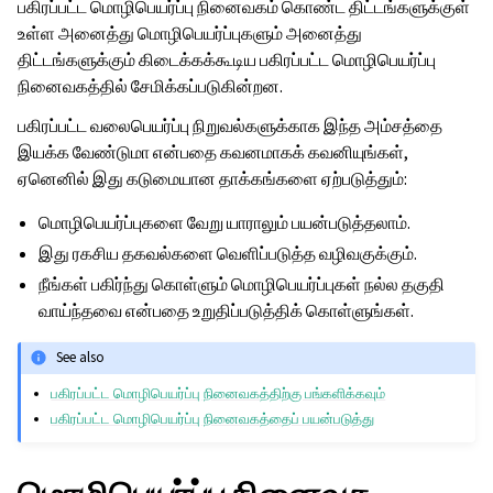
பகிரப்பட்ட மொழிபெயர்ப்பு நினைவகம் கொண்ட திட்டங்களுக்குள்
உள்ள அனைத்து மொழிபெயர்ப்புகளும் அனைத்து
திட்டங்களுக்கும் கிடைக்கக்கூடிய பகிரப்பட்ட மொழிபெயர்ப்பு
நினைவகத்தில் சேமிக்கப்படுகின்றன.
பகிரப்பட்ட வலைபெயர்ப்பு நிறுவல்களுக்காக இந்த அம்சத்தை
இயக்க வேண்டுமா என்பதை கவனமாகக் கவனியுங்கள்,
ஏனெனில் இது கடுமையான தாக்கங்களை ஏற்படுத்தும்:
மொழிபெயர்ப்புகளை வேறு யாராலும் பயன்படுத்தலாம்.
இது ரகசிய தகவல்களை வெளிப்படுத்த வழிவகுக்கும்.
நீங்கள் பகிர்ந்து கொள்ளும் மொழிபெயர்ப்புகள் நல்ல தகுதி
வாய்ந்தவை என்பதை உறுதிப்படுத்திக் கொள்ளுங்கள்.
See also
பகிரப்பட்ட மொழிபெயர்ப்பு நினைவகத்திற்கு பங்களிக்கவும்
பகிரப்பட்ட மொழிபெயர்ப்பு நினைவகத்தைப் பயன்படுத்து