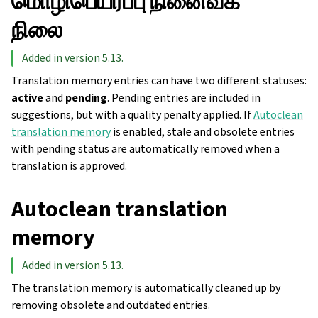
மொழிபெயர்ப்பு நினைவக
நிலை
Added in version 5.13.
Translation memory entries can have two different statuses:
active
and
pending
. Pending entries are included in
suggestions, but with a quality penalty applied. If
Autoclean
translation memory
is enabled, stale and obsolete entries
with pending status are automatically removed when a
translation is approved.
Autoclean translation
memory
Added in version 5.13.
The translation memory is automatically cleaned up by
removing obsolete and outdated entries.