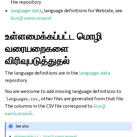
the repository
language-data
, language definitions for Weblate, see
மொழி வரையறைகள்
உள்ளமைக்கப்பட்ட மொழி
வரையறைகளை
விரிவுபடுத்துதல்
The language definitions are in the
language-data
repository.
You are welcome to add missing language definitions to
, other files are generated from that file.
languages.csv
The columns in the CSV file correspond to
மொழி
வரையறைகள்
.
See also
உள்ளமைக்கப்பட்ட மொழி வரையறைகள்