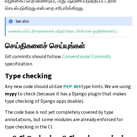
வழக்கைப் பெற வேண்டும், அது ஆவணப்படுத்தப்பட்டதாக
செயல்படுகிறது என்பதை சரிபார்க்கிறது.
See also
வலைபெயர்ப்பு சோதனைகள் மற்றும் தொடர்ச்சியான ஒருங்கிணைப்பு
செய்திகளைச் செய்யுங்கள்
Git commits should follow
Conventional Commits
specification.
Type checking
Any new code should utilize
PEP 484
type hints. We are using
mypy
to check (because it has a Django plugin that makes
type checking of Django apps doable).
The code base is not yet completely covered by type
annotations, but some modules are already enforced for
type checking in the CI.