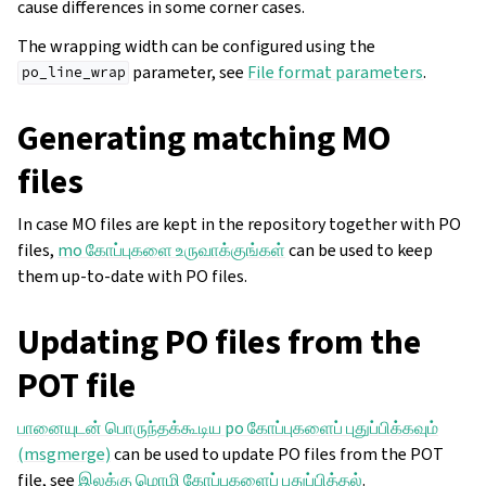
cause differences in some corner cases.
The wrapping width can be configured using the
parameter, see
File format parameters
.
po_line_wrap
Generating matching MO
files
In case MO files are kept in the repository together with PO
files,
mo கோப்புகளை உருவாக்குங்கள்
can be used to keep
them up-to-date with PO files.
Updating PO files from the
POT file
பானையுடன் பொருந்தக்கூடிய po கோப்புகளைப் புதுப்பிக்கவும்
(msgmerge)
can be used to update PO files from the POT
file, see
இலக்கு மொழி கோப்புகளைப் புதுப்பித்தல்
.