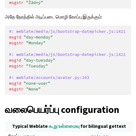
msgstr
"Žádný"
அதே நேரத்தில் அடிப்படை மொழி கோப்பு இருக்கும்:
#: weblate/media/js/bootstrap-datepicker.js:1421
msgid
"day-monday"
msgstr
"Monday"
#: weblate/media/js/bootstrap-datepicker.js:1421
msgid
"day-tuesday"
msgstr
"Tuesday"
#: weblate/accounts/avatar.py:163
msgid
"none-user"
msgstr
"None"
வலைபெயர்ப்பு configuration
Typical Weblate
கூறு உள்ளமைவு
for bilingual gettext