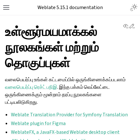
Weblate 5.15.1 documentation
View 
Ed
உள்ளூர்மயமாக்கல்
நூலகங்கள் மற்றும்
தொகுப்புகள்
வலைபெயர்ப்பு உங்கள் கட்டமைப்பில் ஒருங்கிணைக்கப்படலாம்
வலைபெயர்ப்பு ரெச்ட் பநிஇ
. இந்த பக்கம் வெப்லேட்டை
ஒருங்கிணைக்கும் மூன்றாம் தரப்பு நூலகங்களை
பட்டியலிடுகிறது.
Weblate Translation Provider for Symfony Translation
Weblate plugin for Figma
WeblateFX, a JavaFX-based Weblate desktop client