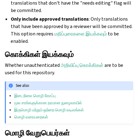
translations that don't have the "needs editing" flag will
be committed.
Only include approved translations
: Only translations
that have been approved by a reviewer will be committed.
This option requires
மதிப்புரைகளை இயக்கவும்
to be
enabled.
கொக்கிகள் இயக்கவும்
Whether unauthenticated
அறிவிப்பு கொக்கிகள்
are to be
used for this repository.
See also
இடைநிலை மொழி கோப்பு
மூல சரங்களுக்கான தரமான நுழைவாயில்
இருமொழி மற்றும் ஒற்றை மொழி வடிவங்கள்
மொழி வரையறைகள்
மொழி வேறுபெயர்கள்