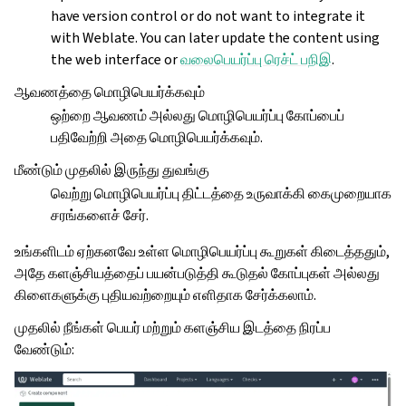
have version control or do not want to integrate it
with Weblate. You can later update the content using
the web interface or
வலைபெயர்ப்பு ரெச்ட் பநிஇ
.
ஆவணத்தை மொழிபெயர்க்கவும்
ஒற்றை ஆவணம் அல்லது மொழிபெயர்ப்பு கோப்பைப்
பதிவேற்றி அதை மொழிபெயர்க்கவும்.
மீண்டும் முதலில் இருந்து துவங்கு
வெற்று மொழிபெயர்ப்பு திட்டத்தை உருவாக்கி கைமுறையாக
சரங்களைச் சேர்.
உங்களிடம் ஏற்கனவே உள்ள மொழிபெயர்ப்பு கூறுகள் கிடைத்ததும்,
அதே களஞ்சியத்தைப் பயன்படுத்தி கூடுதல் கோப்புகள் அல்லது
கிளைகளுக்கு புதியவற்றையும் எளிதாக சேர்க்கலாம்.
முதலில் நீங்கள் பெயர் மற்றும் களஞ்சிய இடத்தை நிரப்ப
வேண்டும்: