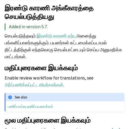
இரண்டு காரணி அங்கீகாரத்தை
செயல்படுத்தியது
Added in version 5.7.
செயல்படுத்தவும்
இரண்டு காரணி ஏற்பு
அனைத்து
பங்களிப்பாளர்களுக்கும். பயனர்கள் கட்டமைக்கப்படாமல்
திட்டத்திற்குள் எந்தவொரு செயல்பாட்டையும் செய்ய அனுமதிக்க
மாட்டார்கள்.
மதிப்புரைகளை இயக்கவும்
Enable review workflow for translations, see
அர்ப்பணிக்கப்பட்ட விமர்சகர்கள்
.
See also
பணிப்பாய்வு தனிப்பயனாக்கம்
மூல மதிப்புரைகளை இயக்கவும்