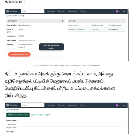
காணலாம்:
திட்ட உருவாக்கம் அங்கிருந்து தொடங்கப்படலாம், அல்லது
வழிசெலுத்தல் பட்டியில் மெனுவைப் பயன்படுத்தலாம்,
மொழிபெயர்ப்பு திட்டத்தைப் பற்றிய அடிப்படை தகவல்களை
நிரப்புகிறது: