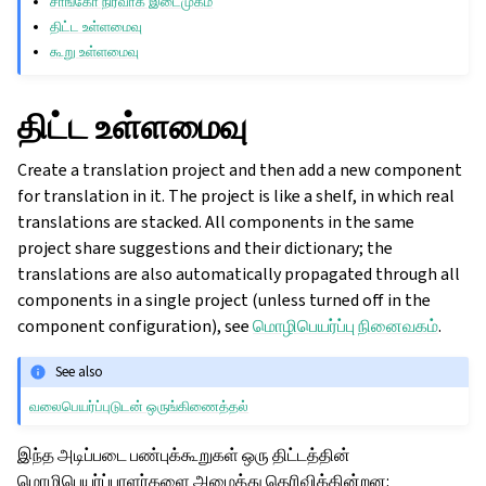
சாங்கோ நிர்வாக இடைமுகம்
திட்ட உள்ளமைவு
கூறு உள்ளமைவு
திட்ட உள்ளமைவு
Create a translation project and then add a new component
for translation in it. The project is like a shelf, in which real
translations are stacked. All components in the same
project share suggestions and their dictionary; the
translations are also automatically propagated through all
components in a single project (unless turned off in the
component configuration), see
மொழிபெயர்ப்பு நினைவகம்
.
See also
வலைபெயர்ப்புடுடன் ஒருங்கிணைத்தல்
இந்த அடிப்படை பண்புக்கூறுகள் ஒரு திட்டத்தின்
மொழிபெயர்ப்பாளர்களை அமைத்து தெரிவிக்கின்றன: