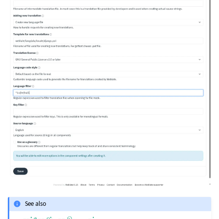
See also