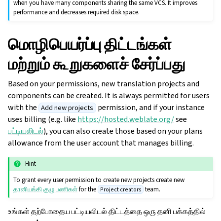
when you have many components sharing the same VCS. It improves
performance and decreases required disk space.
மொழிபெயர்ப்பு திட்டங்கள்
மற்றும் கூறுகளைச் சேர்ப்பது
Based on your permissions, new translation projects and
components can be created. It is always permitted for users
with the
permission, and if your instance
Add new projects
uses billing (e.g. like
https://hosted.weblate.org/
see
பட்டியலிடல்
), you can also create those based on your plans
allowance from the user account that manages billing.
Hint
To grant every user permission to create new projects create new
தானியங்கி குழு பணிகள்
for the
team.
Project creators
உங்கள் தற்போதைய பட்டியலிடல் திட்டத்தை ஒரு தனி பக்கத்தில்