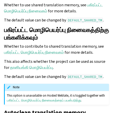
Whether to use shared translation memory, see
பகிரப்பட்ட
மொழிபெயர்ப்பு நினைவகம்
for more details.
The default value can be changed by
.
DEFAULT_SHARED_TM
பகிரப்பட்ட மொழிபெயர்ப்பு நினைவகத்திற்கு
பங்களிக்கவும்
Whether to contribute to shared translation memory, see
பகிரப்பட்ட மொழிபெயர்ப்பு நினைவகம்
for more details.
This also affects whether the project can be used as source
for
தானியங்கி மொழிபெயர்ப்பு
.
The default value can be changed by
.
DEFAULT_SHARED_TM
Note
This option is unavailable on Hosted Weblate, it is toggled together with
பகிரப்பட்ட மொழிபெயர்ப்பு நினைவகத்தைப் பயன்படுத்து
.
Autoclean translation memory