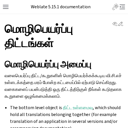
Weblate 5.15.1 documentation
View 
Ed
மொழிபெயர்ப்பு
திட்டங்கள்
மொழிபெயர்ப்பு அமைப்பு
வலைபெயர்ப்பு திட்ட/கூறுகளின் மொழிபெயர்க்கக்கூடிய வி.சி.எச்
உள்ளடக்கத்தை மரம் போன்ற கட்டமைப்பில் ஏற்பாடு செய்கிறது.
வகைகளைப் பயன்படுத்தி ஒரு திட்டத்திற்குள் நீங்கள் கூடுதலாக
கூறுகளை ஒழுங்கமைக்கலாம்.
The bottom level object is
திட்ட உள்ளமைவு
, which should
hold all translations belonging together (for example
translation of an application in several versions and/or