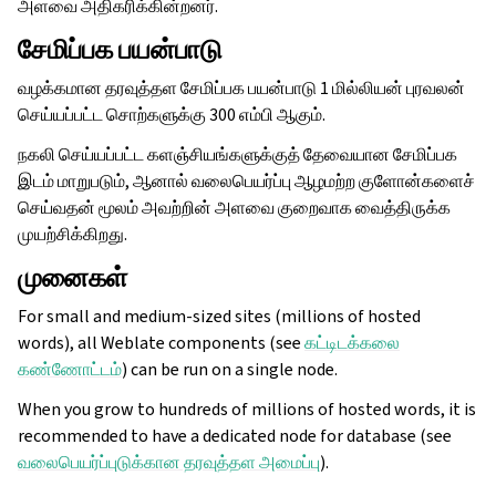
அளவை அதிகரிக்கின்றனர்.
சேமிப்பக பயன்பாடு
வழக்கமான தரவுத்தள சேமிப்பக பயன்பாடு 1 மில்லியன் புரவலன்
செய்யப்பட்ட சொற்களுக்கு 300 எம்பி ஆகும்.
நகலி செய்யப்பட்ட களஞ்சியங்களுக்குத் தேவையான சேமிப்பக
இடம் மாறுபடும், ஆனால் வலைபெயர்ப்பு ஆழமற்ற குளோன்களைச்
செய்வதன் மூலம் அவற்றின் அளவை குறைவாக வைத்திருக்க
முயற்சிக்கிறது.
முனைகள்
For small and medium-sized sites (millions of hosted
words), all Weblate components (see
கட்டிடக்கலை
கண்ணோட்டம்
) can be run on a single node.
When you grow to hundreds of millions of hosted words, it is
recommended to have a dedicated node for database (see
வலைபெயர்ப்புடுக்கான தரவுத்தள அமைப்பு
).