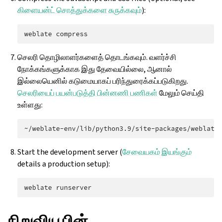
கிளையன்ட் சொத்துக்களை சுருக்கவும்
):
weblate
செலரி தொழிலாளர்களைத் தொடங்கவும். வளர்ச்சி
நோக்கங்களுக்காக இது தேவையில்லை, ஆனால்
இல்லையெனில் கடுமையாகப் பரிந்துரைக்கப்படுகிறது.
செலரியைப் பயன்படுத்தி பின்னணி பணிகள்
மேலும் செய்தி
உள்ளது:
~/weblate-env/lib/python3.9/site-packages/weblate
Start the development server (
சேவையகம் இயங்கும்
details a production setup):
weblate
நிறுவிய பின்