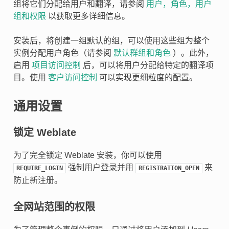
组将它们分配给用户和翻译，请参阅
用户，角色，用户
组和权限
以获取更多详细信息。
安装后，将创建一组默认的组，可以使用这些组为整个
实例分配用户角色（请参阅
默认群组和角色
）。此外，
启用
项目访问控制
后，可以将用户分配给特定的翻译项
目。使用
客户访问控制
可以实现更细粒度的配置。
通用设置
锁定 Weblate
为了完全锁定 Weblate 安装，你可以使用
强制用户登录并用
来
REQUIRE_LOGIN
REGISTRATION_OPEN
防止新注册。
全网站范围的权限