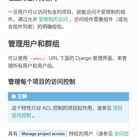
一旦用户可以访问包含的项目，就能访问不受限制的组
件。通过允许
受限制的访问
，访问组件需要组件（或包
含组件列表）的明确授权。
管理用户和群组
可以使用
URL 下面的 Django 管理界面，来管
/admin/
理所有用户和用户组。
管理每个项目的访问控制
注解
这个特性只对 ACL 控制的项目起作用，请参见
项目
访问控制
。
具有
特权的用户（请参见
访问控
Manage project access