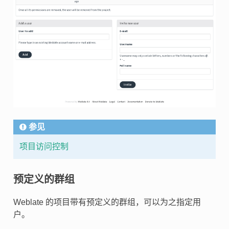
参见
项目访问控制
预定义的群组
Weblate 的项目带有预定义的群组，可以为之指定用
户。