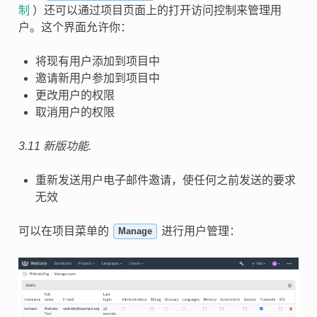
制
）还可以通过项目页面上的打开访问控制来管理用
户。这个界面允许你：
将现有用户添加到项目中
邀请新用户参加到项目中
更改用户的权限
取消用户的权限
3.11 新版功能.
重新发送用户电子邮件邀请，使任何之前发送的要求
无效
可以在项目菜单的
进行用户管理：
Manage