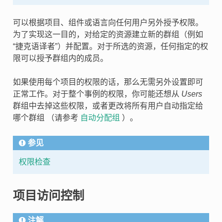
可以根据项目、组件或语言向任何用户另外授予权限。
为了实现这一目的，对给定的资源建立新的群组（例如
“捷克语译者”）并配置。对于所选的资源，任何指定的权
限可以授予群组内的成员。
如果使用每个项目的权限的话，那么无需另外设置即可
正常工作。对于整个事例的权限，你可能还想从
Users
群组中去掉这些权限，或者更改将所有用户自动指定给
哪个群组 （请参考
自动分配组
）。
参见
权限检查
项目访问控制
注解