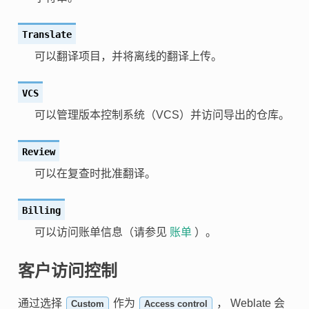
Translate
可以翻译项目，并将离线的翻译上传。
VCS
可以管理版本控制系统（VCS）并访问导出的仓库。
Review
可以在复查时批准翻译。
Billing
可以访问账单信息（请参见
账单
）。
客户访问控制
通过选择
作为
， Weblate 会
Custom
Access control