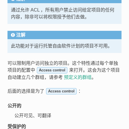
通过允许 ACL ，所有用户禁止访问给定项目的任何
内容，除非可以将权限授予他们去做。
注解
此功能对于运行托管自由软件计划的项目不可用。
可以限制用户访问独立的项目。这个特性通过每个单独
项目的配置中
来打开。这会为这个项目
Access control
自动建立几个群组，请参考
预定义的群组
。
后面的选择是为了
：
Access control
公开的
公开可见、可翻译
受保护的