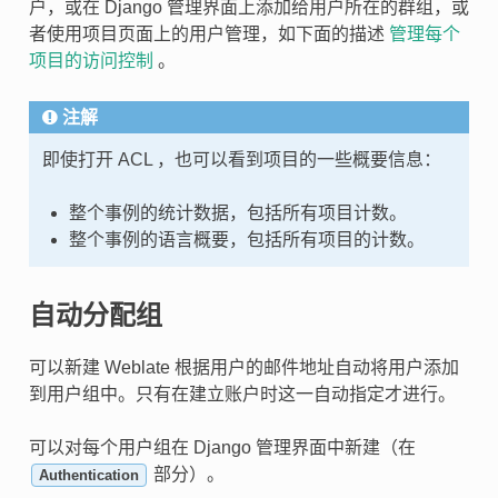
户，或在 Django 管理界面上添加给用户所在的群组，或
者使用项目页面上的用户管理，如下面的描述
管理每个
项目的访问控制
。
注解
即使打开 ACL ，也可以看到项目的一些概要信息：
整个事例的统计数据，包括所有项目计数。
整个事例的语言概要，包括所有项目的计数。
自动分配组
可以新建 Weblate 根据用户的邮件地址自动将用户添加
到用户组中。只有在建立账户时这一自动指定才进行。
可以对每个用户组在 Django 管理界面中新建（在
部分）。
Authentication