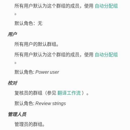
所有用户默认为这个群组的成员，使用
自动分配组
。
默认角色：无
用户
所有用户的默认群组。
所有用户默认为这个群组的成员，使用
自动分配组
。
默认角色:
Power user
校对
复核员的群组（参见
翻译工作流
）。
默认角色:
Review strings
管理人员
管理员的群组。