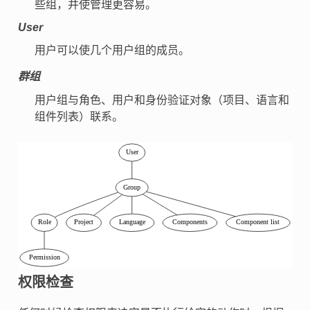
些组，并使管理更容易。
User
用户可以使几个用户组的成员。
群组
用户组与角色、用户和身份验证对象（项目、语言和
组件列表）联系。
权限检查