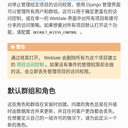
对停止管理给定项目的访问权限，使用 Django 管理界面
可以管理所有用户和群组。这可以用于确定更富在的访
问控制，或在单一的 Weblate 界面中对所有项目新建可
分享的访问策略。如果想要对所有项目默认打开这个功
能，请配置
。
DEFAULT_ACCESS_CONTROL
警告
通过将其打开， Weblate 会删除所有为这个项目建立
的
项目访问控制
。如果没有事件的管理权限却去做
的话，会立即丢失管理项目的访问权限。
默认群组和角色
这些角色和群组在安装时创建。内建的角色总是在升级
时由数据库合并来更新，并且任何客户更改都会丢失。
在想要定义自己的一组许可的情况下，请为此定义一个
新的角色。