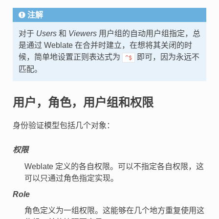
注解
对于
Users
和
Viewers
用户组的自动用户组指定，总
是通过 Weblate 在合并时建立，在想将其关闭的时
候，简单地设置正则表达式为
即可，因为永远不
^$
匹配。
用户，角色，用户组和权限
身份验证模型包括几个对象：
权限
Weblate 定义的各自权限。可以不指定各自权限，这
可以只通过角色指定实现。
Role
角色定义为一组权限。这能够在几个地方重复使用这