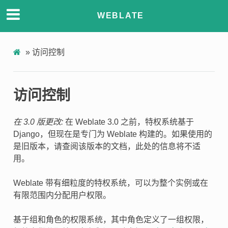
WEBLATE
»
访问控制
访问控制
在 3.0 版更改:
在 Weblate 3.0 之前，特权系统基于
Django，但现在是专门为 Weblate 构建的。如果使用的
是旧版本，请查阅该版本的文档，此处的信息将不适
用。
Weblate 带有细粒度的特权系统，可以为整个实例或在
有限范围内分配用户权限。
基于组和角色的权限系统，其中角色定义了一组权限，