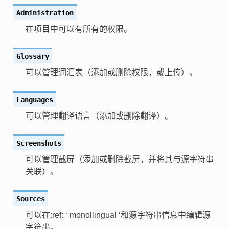
Administration
在项目中可以有所有的权限。
Glossary
可以管理词汇表（添加或删除权限，或上传）。
Languages
可以管理翻译语言（添加或删除翻译）。
Screenshots
可以管理截屏（添加或删除截屏，并将其与源字符串
关联）。
Sources
可以在:ref: ‘ monollingual ‘和源字符串信息中编辑源
字符串。