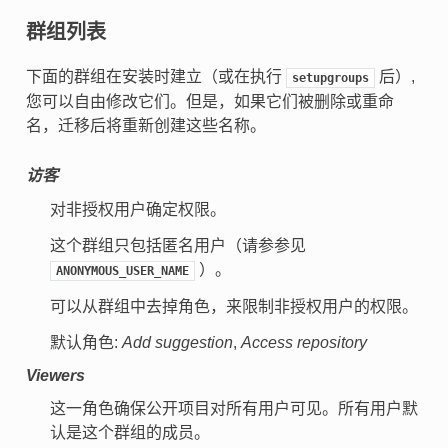
群组列表
下面的群组在安装时建立（或在执行
后）,
setupgroups
您可以自由修改它们。但是，如果它们被删除或重命
名，迁移后将重新创建这些名称。
访客
对非授权用户确定权限。
这个群组只包括匿名用户（请参参见
）。
ANONYMOUS_USER_NAME
可以从群组中去掉角色，来限制非授权用户的权限。
默认角色:
Add suggestion
,
Access repository
Viewers
这一角色确保公开项目对所有用户可见。所有用户默
认是这个群组的成员。