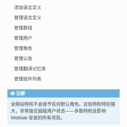
添加语言定义
管理语言定义
管理群组
管理用户
管理角色
管理公告
管理翻译记忆库
管理组件列表
注解
全网站特权不会授予任何默认角色。这些特权特别强
大，非常接近超级用户状态——多数特权会影响
Weblate 安装的所有项目。