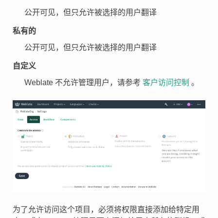
公开可见，但只允许被选择的用户翻译
私有的
公开可见，但只允许被选择的用户翻译
自定义
Weblate 不允许管理用户，请参考
客户访问控制
。
为了允许访问这个项目，必须将权限直接添加给特定用