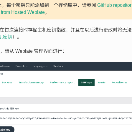
ub 上，每个密钥只能添加到一个存储库中，请参阅
GitHub repositor
s from Hosted Weblate
。
e 还会在首次连接时存储主机密钥指纹，并且在以后进行更改时将无
主机密钥
）。
请从 Weblate 管理界面进行：