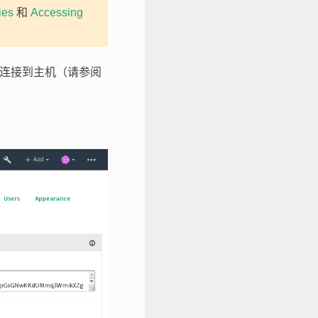
ies
和
Accessing
法连接到主机（请参阅