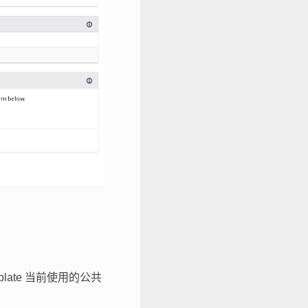
late 当前使用的公共