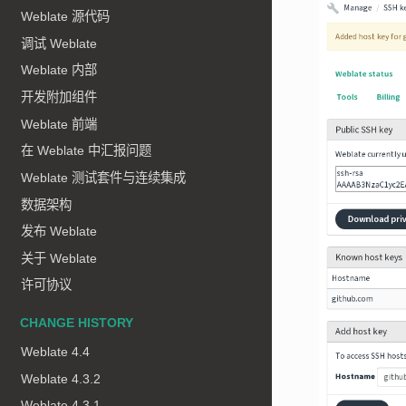
Weblate 源代码
调试 Weblate
Weblate 内部
开发附加组件
Weblate 前端
在 Weblate 中汇报问题
Weblate 测试套件与连续集成
数据架构
发布 Weblate
关于 Weblate
许可协议
CHANGE HISTORY
Weblate 4.4
Weblate 4.3.2
Weblate 4.3.1