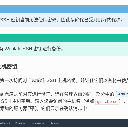
 SSH 密钥当前无法使用密码，因此请确保已受到良好的保护。
 Weblate SSH 密钥进行备份。
 主机密钥
 会在第一次访问时自动记住 SSH 主机密钥，并记住它们以备将来使
接到仓库之前对其进行验证，请在管理界面的同一部分中的
Add h
 SSH 主机密钥。输入您要访问的主机名（例如
）
gitlab.com
添加的服务器匹配。它们显示在确认消息中：